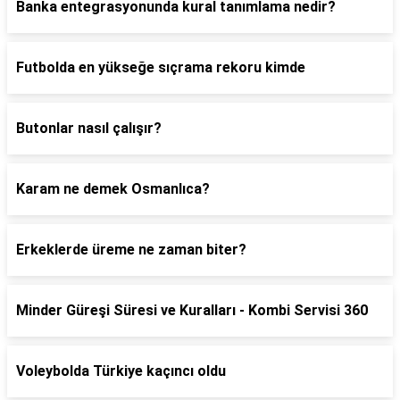
Banka entegrasyonunda kural tanımlama nedir?
Futbolda en yükseğe sıçrama rekoru kimde
Butonlar nasıl çalışır?
Karam ne demek Osmanlıca?
Erkeklerde üreme ne zaman biter?
Minder Güreşi Süresi ve Kuralları - Kombi Servisi 360
Voleybolda Türkiye kaçıncı oldu