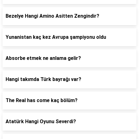
Bezelye Hangi Amino Asitten Zengindir?
Yunanistan kaç kez Avrupa şampiyonu oldu
Absorbe etmek ne anlama gelir?
Hangi takımda Türk bayrağı var?
The Real has come kaç bölüm?
Atatürk Hangi Oyunu Severdi?