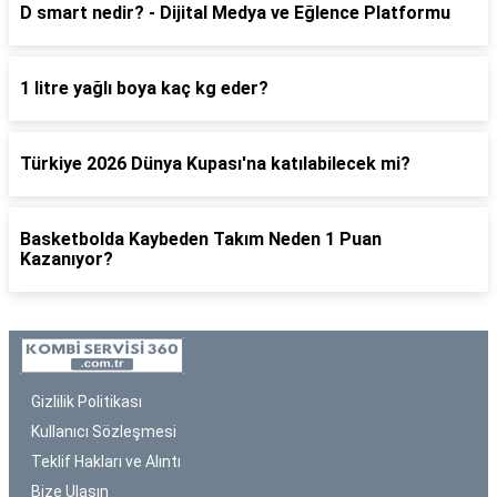
D smart nedir? - Dijital Medya ve Eğlence Platformu
1 litre yağlı boya kaç kg eder?
Türkiye 2026 Dünya Kupası'na katılabilecek mi?
Basketbolda Kaybeden Takım Neden 1 Puan
Kazanıyor?
Gizlilik Politikası
Kullanıcı Sözleşmesi
Teklif Hakları ve Alıntı
Bize Ulaşın