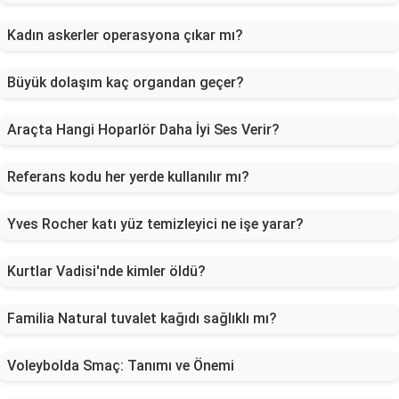
Kadın askerler operasyona çıkar mı?
Büyük dolaşım kaç organdan geçer?
Araçta Hangi Hoparlör Daha İyi Ses Verir?
Referans kodu her yerde kullanılır mı?
Yves Rocher katı yüz temizleyici ne işe yarar?
Kurtlar Vadisi'nde kimler öldü?
Familia Natural tuvalet kağıdı sağlıklı mı?
Voleybolda Smaç: Tanımı ve Önemi