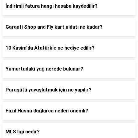
İndirimli fatura hangi hesaba kaydedilir?
Garanti Shop and Fly kart aidatı ne kadar?
10 Kasim'da Atatürk'e ne hediye edilir?
Yumurtadaki yağ nerede bulunur?
Paraşütü yavaşlatmak için ne yapılır?
Fazıl Hüsnü dağlarca neden önemli?
MLS ligi nedir?