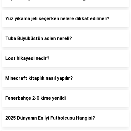
Yüz yıkama jeli seçerken nelere dikkat edilmeli?
Tuba Büyüküstün aslen nereli?
Lost hikayesi nedir?
Minecraft kitaplık nasıl yapılır?
Fenerbahçe 2-0 kime yenildi
2025 Dünyanın En İyi Futbolcusu Hangisi?