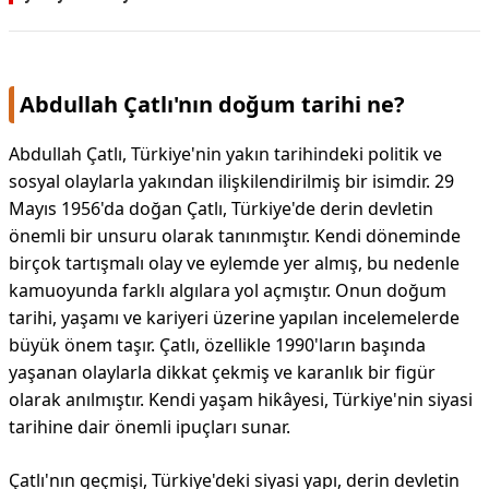
Abdullah Çatlı'nın doğum tarihi ne?
Abdullah Çatlı, Türkiye'nin yakın tarihindeki politik ve
sosyal olaylarla yakından ilişkilendirilmiş bir isimdir. 29
Mayıs 1956'da doğan Çatlı, Türkiye'de derin devletin
önemli bir unsuru olarak tanınmıştır. Kendi döneminde
birçok tartışmalı olay ve eylemde yer almış, bu nedenle
kamuoyunda farklı algılara yol açmıştır. Onun doğum
tarihi, yaşamı ve kariyeri üzerine yapılan incelemelerde
büyük önem taşır. Çatlı, özellikle 1990'ların başında
yaşanan olaylarla dikkat çekmiş ve karanlık bir figür
olarak anılmıştır. Kendi yaşam hikâyesi, Türkiye'nin siyasi
tarihine dair önemli ipuçları sunar.
Çatlı'nın geçmişi, Türkiye'deki siyasi yapı, derin devletin