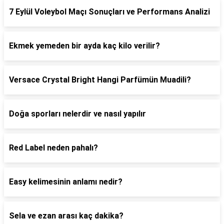
7 Eylül Voleybol Maçı Sonuçları ve Performans Analizi
Ekmek yemeden bir ayda kaç kilo verilir?
Versace Crystal Bright Hangi Parfümün Muadili?
Doğa sporları nelerdir ve nasıl yapılır
Red Label neden pahalı?
Easy kelimesinin anlamı nedir?
Sela ve ezan arası kaç dakika?