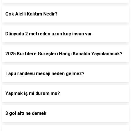
Çok Alelli Kalıtım Nedir?
Dünyada 2 metreden uzun kaç insan var
2025 Kurtdere Güreşleri Hangi Kanalda Yayınlanacak?
Tapu randevu mesajı neden gelmez?
Yapmak iş mi durum mu?
3 gol altı ne demek