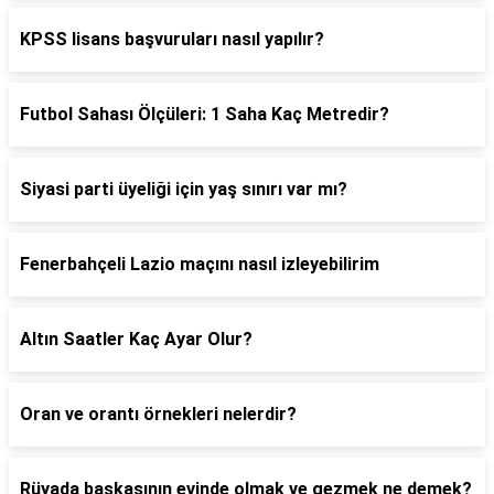
KPSS lisans başvuruları nasıl yapılır?
Futbol Sahası Ölçüleri: 1 Saha Kaç Metredir?
Siyasi parti üyeliği için yaş sınırı var mı?
Fenerbahçeli Lazio maçını nasıl izleyebilirim
Altın Saatler Kaç Ayar Olur?
Oran ve orantı örnekleri nelerdir?
Rüyada başkasının evinde olmak ve gezmek ne demek?