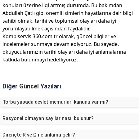
konuları üzerine ilgi artmış durumda. Bu bakımdan
Abdullah Çatlı gibi önemli isimlerin hayatlarına dair bilgi
sahibi olmak, tarihi ve toplumsal olayları daha iyi
yorumlayabilmek açısından faydalıdır.
Kombiservisi360.com.tr olarak, güncel bilgiler ve
incelemeler sunmaya devam ediyoruz. Bu sayede,
okuyucularımızın tarihi olayları daha iyi anlamalarına
katkıda bulunmayı hedefliyoruz.
Diğer
Güncel
Yazıları
Torba yasada devlet memurları kanunu var mı?
Rasyonel olmayan sayılar nasıl bulunur?
Dirençte R ve Ω ne anlama gelir?