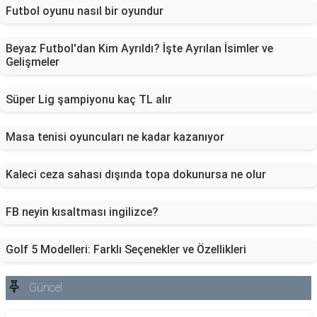
Futbol oyunu nasıl bir oyundur
Beyaz Futbol'dan Kim Ayrıldı? İşte Ayrılan İsimler ve
Gelişmeler
Süper Lig şampiyonu kaç TL alır
Masa tenisi oyuncuları ne kadar kazanıyor
Kaleci ceza sahası dışında topa dokunursa ne olur
FB neyin kısaltması ingilizce?
Golf 5 Modelleri: Farklı Seçenekler ve Özellikleri
Güncel