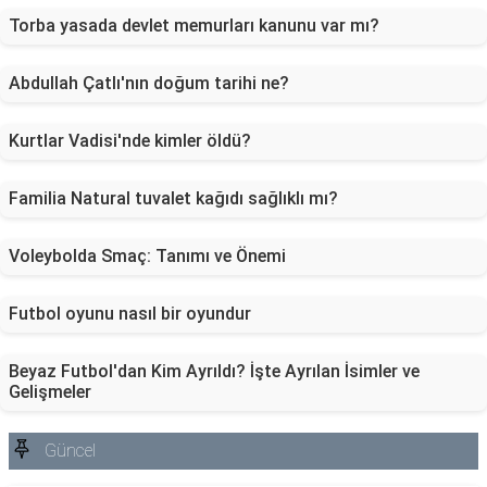
Torba yasada devlet memurları kanunu var mı?
Abdullah Çatlı'nın doğum tarihi ne?
Kurtlar Vadisi'nde kimler öldü?
Familia Natural tuvalet kağıdı sağlıklı mı?
Voleybolda Smaç: Tanımı ve Önemi
Futbol oyunu nasıl bir oyundur
Beyaz Futbol'dan Kim Ayrıldı? İşte Ayrılan İsimler ve
Gelişmeler
Güncel