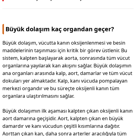
Büyük dolaşım kaç organdan geçer?
Büyük dolaşım, vücutta kanın oksijenlenmesi ve besin
maddelerinin taşınması için kritik bir görev üstlenir. Bu
sistem, kalpten başlayarak aorta, sonrasında tüm vücut
organlarına yayılarak kan akışını sağlar. Büyük dolaşımın
ana organları arasında kalp, aort, damarlar ve tüm vücut
dokuları yer almaktadır. Kalp, kanı vücuda pompalayan
merkezi organdır ve bu süreçte oksijenli kanın tüm
organlara ulaştırılmasını sağlar.
Büyük dolaşımın ilk aşaması kalpten çıkan oksijenli kanın
aort damarına geçişidir. Aort, kalpten çıkan en büyük
damardır ve kanı vücudun çeşitli kısımlarına dağıtır.
Aorttan çıkan kan, daha sonra arterler aracılığıyla tüm