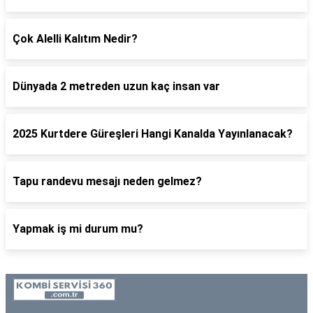
Çok Alelli Kalıtım Nedir?
Dünyada 2 metreden uzun kaç insan var
2025 Kurtdere Güreşleri Hangi Kanalda Yayınlanacak?
Tapu randevu mesajı neden gelmez?
Yapmak iş mi durum mu?