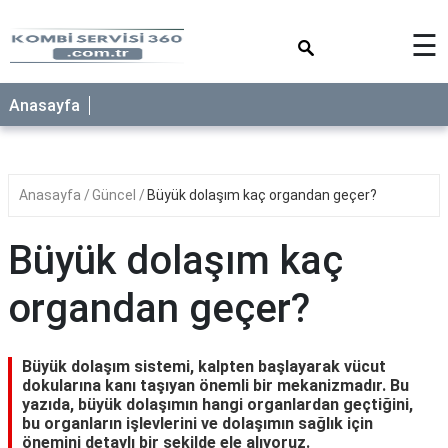
×
☰
Anasayfa
Anasayfa
Güncel
Büyük dolaşım kaç organdan geçer?
Büyük dolaşım kaç
organdan geçer?
Büyük dolaşım sistemi, kalpten başlayarak vücut
dokularına kanı taşıyan önemli bir mekanizmadır. Bu
yazıda, büyük dolaşımın hangi organlardan geçtiğini,
bu organların işlevlerini ve dolaşımın sağlık için
önemini detaylı bir şekilde ele alıyoruz.