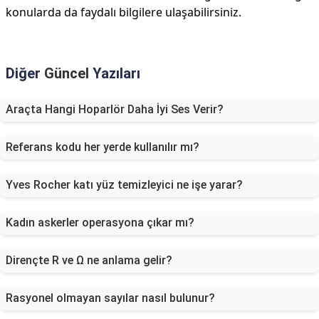
konularda da faydalı bilgilere ulaşabilirsiniz.
Diğer
Güncel
Yazıları
Araçta Hangi Hoparlör Daha İyi Ses Verir?
Referans kodu her yerde kullanılır mı?
Yves Rocher katı yüz temizleyici ne işe yarar?
Kadın askerler operasyona çıkar mı?
Dirençte R ve Ω ne anlama gelir?
Rasyonel olmayan sayılar nasıl bulunur?