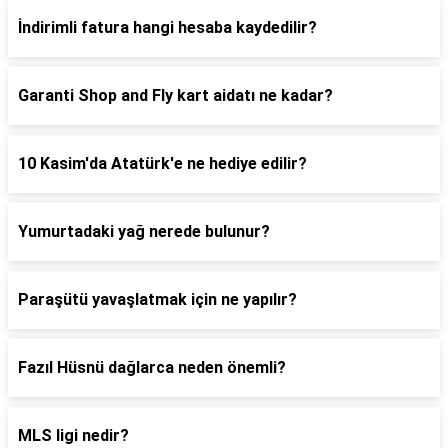
İndirimli fatura hangi hesaba kaydedilir?
Garanti Shop and Fly kart aidatı ne kadar?
10 Kasim'da Atatürk'e ne hediye edilir?
Yumurtadaki yağ nerede bulunur?
Paraşütü yavaşlatmak için ne yapılır?
Fazıl Hüsnü dağlarca neden önemli?
MLS ligi nedir?