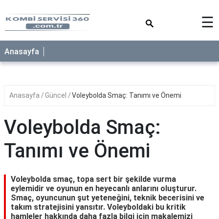
×
☰
Anasayfa
Anasayfa
Güncel
Voleybolda Smaç: Tanımı ve Önemi
Voleybolda Smaç:
Tanımı ve Önemi
Voleybolda smaç, topa sert bir şekilde vurma
eylemidir ve oyunun en heyecanlı anlarını oluşturur.
Smaç, oyuncunun şut yeteneğini, teknik becerisini ve
takım stratejisini yansıtır. Voleyboldaki bu kritik
hamleler hakkında daha fazla bilgi için makalemizi