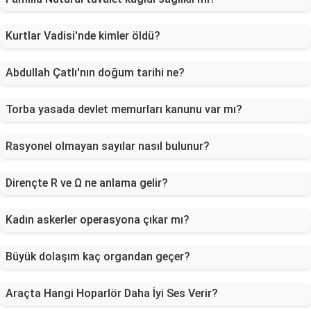
Kurtlar Vadisi'nde kimler öldü?
Abdullah Çatlı'nın doğum tarihi ne?
Torba yasada devlet memurları kanunu var mı?
Rasyonel olmayan sayılar nasıl bulunur?
Dirençte R ve Ω ne anlama gelir?
Kadın askerler operasyona çıkar mı?
Büyük dolaşım kaç organdan geçer?
Araçta Hangi Hoparlör Daha İyi Ses Verir?