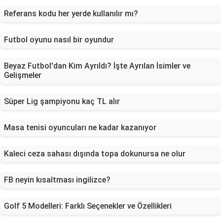
Referans kodu her yerde kullanılır mı?
Futbol oyunu nasıl bir oyundur
Beyaz Futbol'dan Kim Ayrıldı? İşte Ayrılan İsimler ve
Gelişmeler
Süper Lig şampiyonu kaç TL alır
Masa tenisi oyuncuları ne kadar kazanıyor
Kaleci ceza sahası dışında topa dokunursa ne olur
FB neyin kısaltması ingilizce?
Golf 5 Modelleri: Farklı Seçenekler ve Özellikleri