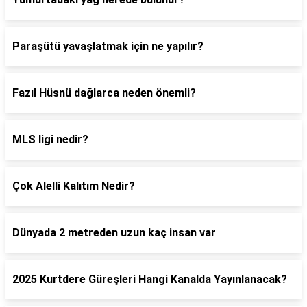
Paraşütü yavaşlatmak için ne yapılır?
Fazıl Hüsnü dağlarca neden önemli?
MLS ligi nedir?
Çok Alelli Kalıtım Nedir?
Dünyada 2 metreden uzun kaç insan var
2025 Kurtdere Güreşleri Hangi Kanalda Yayınlanacak?