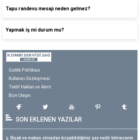
Tapu randevu mesajı neden gelmez?
Yapmak iş mi durum mu?
Gizlilik Politikası
Kullanıcı Sözleşmesi
Teklif Hakları ve Alıntı
Bize Ulaşın
SON EKLENEN YAZILAR
Biçak ve makas olmadan kırpabildiğimiz şey nedir bilmecenin