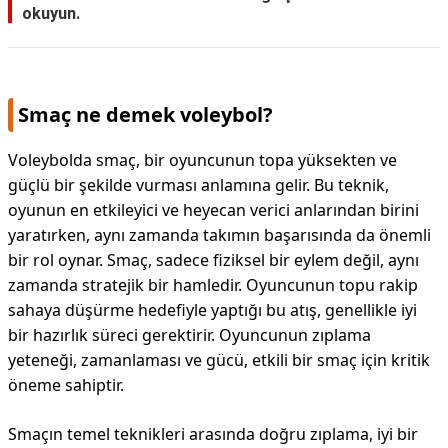
okuyun.
Smaç ne demek voleybol?
Voleybolda smaç, bir oyuncunun topa yüksekten ve
güçlü bir şekilde vurması anlamına gelir. Bu teknik,
oyunun en etkileyici ve heyecan verici anlarından birini
yaratırken, aynı zamanda takımın başarısında da önemli
bir rol oynar. Smaç, sadece fiziksel bir eylem değil, aynı
zamanda stratejik bir hamledir. Oyuncunun topu rakip
sahaya düşürme hedefiyle yaptığı bu atış, genellikle iyi
bir hazırlık süreci gerektirir. Oyuncunun zıplama
yeteneği, zamanlaması ve gücü, etkili bir smaç için kritik
öneme sahiptir.
Smaçın temel teknikleri arasında doğru zıplama, iyi bir