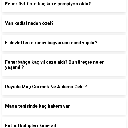
Fener üst üste kaç kere şampiyon oldu?
Van kedisi neden özel?
E-devletten e-sınav başvurusu nasıl yapılır?
Fenerbahçe kaç yıl ceza aldı? Bu süreçte neler
yaşandı?
Rüyada Maç Görmek Ne Anlama Gelir?
Masa tenisinde kaç hakem var
Futbol kulüpleri kime ait