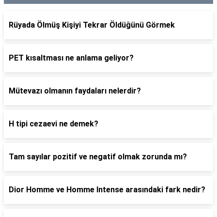
Rüyada Ölmüş Kişiyi Tekrar Öldüğünü Görmek
PET kısaltması ne anlama geliyor?
Mütevazı olmanın faydaları nelerdir?
H tipi cezaevi ne demek?
Tam sayılar pozitif ve negatif olmak zorunda mı?
Dior Homme ve Homme Intense arasındaki fark nedir?