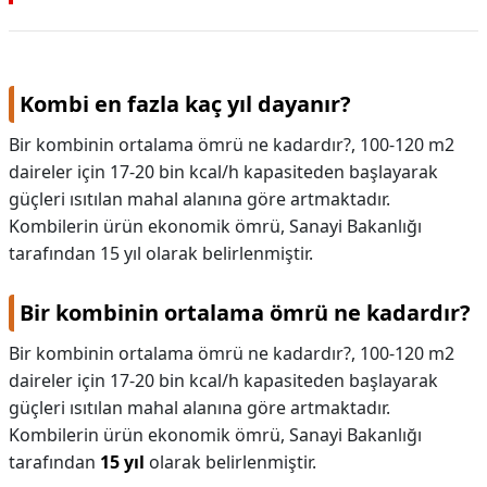
Kombi en fazla kaç yıl dayanır?
Bir kombinin ortalama ömrü ne kadardır?, 100-120 m2
daireler için 17-20 bin kcal/h kapasiteden başlayarak
güçleri ısıtılan mahal alanına göre artmaktadır.
Kombilerin ürün ekonomik ömrü, Sanayi Bakanlığı
tarafından 15 yıl olarak belirlenmiştir.
Bir kombinin ortalama ömrü ne kadardır?
Bir kombinin ortalama ömrü ne kadardır?,
100-120 m2
daireler için 17-20 bin kcal/h kapasiteden başlayarak
güçleri ısıtılan mahal alanına göre artmaktadır.
Kombilerin ürün ekonomik ömrü, Sanayi Bakanlığı
tarafından
15 yıl
olarak belirlenmiştir.