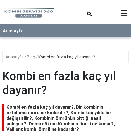
×
☰
Anasayfa
Anasayfa
Blog
Kombi en fazla kaç yıl dayanır?
Kombi en fazla kaç yıl
dayanır?
Kombi en fazla kaç yıl dayanır?, Bir kombinin
ortalama ömrü ne kadardır?, Kombi kaç yılda bir
değiştirilir?, Kombinin ömrünün bittiği nasil
anlaşılır?, Demirdöküm Kombinin ömrü ne kadar?,
Vaillant kombi ömrü ne kadardır?