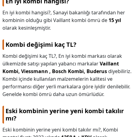
En iyi kombi hangisi?
En iyi kombi hangisi?,
Sanayi bakanlığı tarafından her
kombinin olduğu gibi Vaillant kombi ömrü de
15 yıl
olarak kesinleşmiştir.
Kombi değişimi kaç TL?
Kombi değişimi kaç TL?,
En iyi kombi markası olarak
ülkemizde satışı yapılan yabancı markalar
Vaillant
Kombi, Viessmann , Bosch Kombi, Buderus
diyebiliriz.
Kombi içinde kullanılan malzemelerin kalitesi ve
performansı diğer yerli markalara göre iyidir denilebilir.
Genelde kombi ömrü daha uzun ömürlüdür.
Eski kombinin yerine yeni kombi takılır
mı?
Eski kombinin yerine yeni kombi takılır mı?,
Kombi