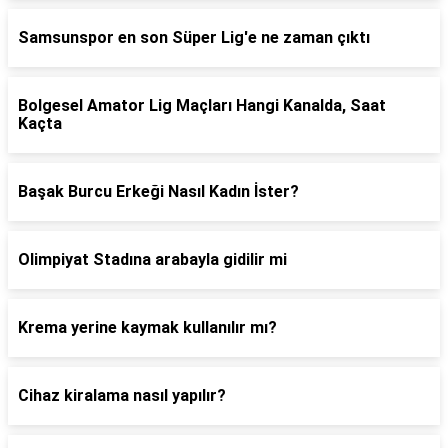
Samsunspor en son Süper Lig'e ne zaman çıktı
Bolgesel Amator Lig Maçları Hangi Kanalda, Saat
Kaçta
Başak Burcu Erkeği Nasıl Kadın İster?
Olimpiyat Stadına arabayla gidilir mi
Krema yerine kaymak kullanılır mı?
Cihaz kiralama nasıl yapılır?