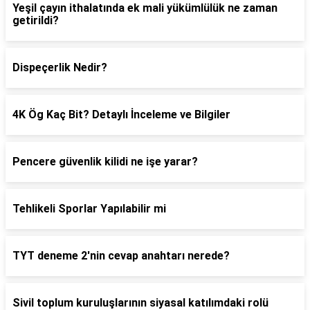
Yeşil çayın ithalatında ek mali yükümlülük ne zaman
getirildi?
Dispeçerlik Nedir?
4K Ög Kaç Bit? Detaylı İnceleme ve Bilgiler
Pencere güvenlik kilidi ne işe yarar?
Tehlikeli Sporlar Yapılabilir mi
TYT deneme 2'nin cevap anahtarı nerede?
Sivil toplum kuruluşlarının siyasal katılımdaki rolü