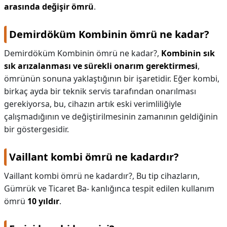
arasında değişir ömrü
.
Demirdöküm Kombinin ömrü ne kadar?
Demirdöküm Kombinin ömrü ne kadar?,
Kombinin sık
sık arızalanması ve sürekli onarım gerektirmesi
,
ömrünün sonuna yaklaştığının bir işaretidir. Eğer kombi,
birkaç ayda bir teknik servis tarafından onarılması
gerekiyorsa, bu, cihazın artık eski verimliliğiyle
çalışmadığının ve değiştirilmesinin zamanının geldiğinin
bir göstergesidir.
Vaillant kombi ömrü ne kadardır?
Vaillant kombi ömrü ne kadardır?,
Bu tip cihazların,
Gümrük ve Ticaret Ba- kanlığınca tespit edilen kullanım
ömrü
10 yıldır
.