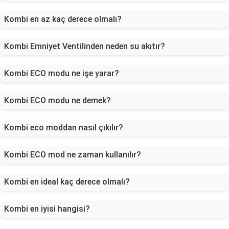
Kombi en az kaç derece olmalı?
Kombi Emniyet Ventilinden neden su akıtır?
Kombi ECO modu ne işe yarar?
Kombi ECO modu ne demek?
Kombi eco moddan nasıl çıkılır?
Kombi ECO mod ne zaman kullanılır?
Kombi en ideal kaç derece olmalı?
Kombi en iyisi hangisi?