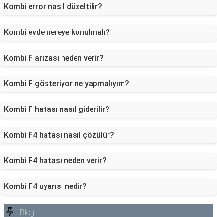
Kombi error nasıl düzeltilir?
Kombi evde nereye konulmalı?
Kombi F arızası neden verir?
Kombi F gösteriyor ne yapmalıyım?
Kombi F hatası nasıl giderilir?
Kombi F4 hatası nasıl çözülür?
Kombi F4 hatası neden verir?
Kombi F4 uyarısı nedir?
Blog