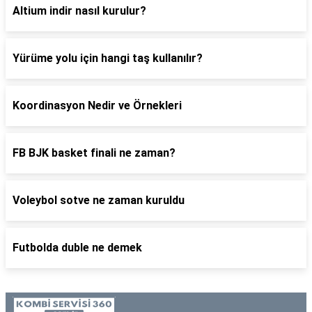
Altium indir nasıl kurulur?
Yürüme yolu için hangi taş kullanılır?
Koordinasyon Nedir ve Örnekleri
FB BJK basket finali ne zaman?
Voleybol sotve ne zaman kuruldu
Futbolda duble ne demek