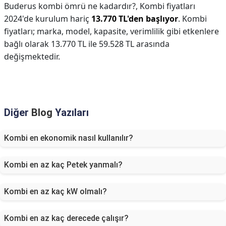
Buderus kombi ömrü ne kadardır?,
Kombi fiyatları
2024'de kurulum hariç
13.770 TL'den başlıyor
. Kombi
fiyatları; marka, model, kapasite, verimlilik gibi etkenlere
bağlı olarak 13.770 TL ile 59.528 TL arasında
değişmektedir.
Diğer
Blog
Yazıları
Kombi en ekonomik nasıl kullanılır?
Kombi en az kaç Petek yanmalı?
Kombi en az kaç kW olmalı?
Kombi en az kaç derecede çalışır?