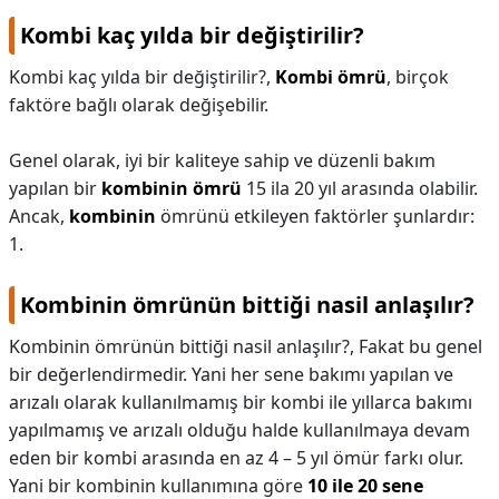
Kombi kaç yılda bir değiştirilir?
Kombi kaç yılda bir değiştirilir?,
Kombi ömrü
, birçok
faktöre bağlı olarak değişebilir.
Genel olarak, iyi bir kaliteye sahip ve düzenli bakım
yapılan bir
kombinin ömrü
15 ila 20 yıl arasında olabilir.
Ancak,
kombinin
ömrünü etkileyen faktörler şunlardır:
1.
Kombinin ömrünün bittiği nasil anlaşılır?
Kombinin ömrünün bittiği nasil anlaşılır?,
Fakat bu genel
bir değerlendirmedir. Yani her sene bakımı yapılan ve
arızalı olarak kullanılmamış bir kombi ile yıllarca bakımı
yapılmamış ve arızalı olduğu halde kullanılmaya devam
eden bir kombi arasında en az 4 – 5 yıl ömür farkı olur.
Yani bir kombinin kullanımına göre
10 ile 20 sene