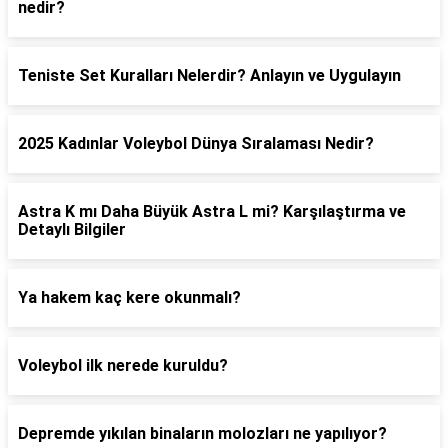
nedir?
Teniste Set Kuralları Nelerdir? Anlayın ve Uygulayın
2025 Kadınlar Voleybol Dünya Sıralaması Nedir?
Astra K mı Daha Büyük Astra L mi? Karşılaştırma ve
Detaylı Bilgiler
Ya hakem kaç kere okunmalı?
Voleybol ilk nerede kuruldu?
Depremde yıkılan binaların molozları ne yapılıyor?