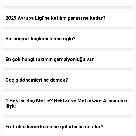
2025 Avrupa Ligi'ne katılım parası ne kadar?
Bursaspor başkanı kimin oğlu?
En çok hangi takımın şampiyonluğu var
Geçiş dönemleri ne demek?
1 Hektar Kaç Metre? Hektar ve Metrekare Arasındaki
İlişki
Futbolcu kendi kalesine gol atarsa ne olur?