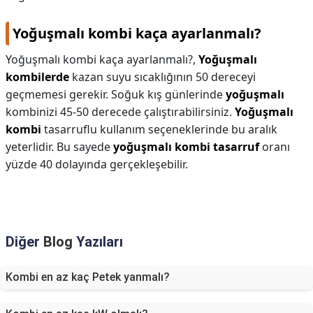
Yoğuşmalı kombi kaça ayarlanmalı?
Yoğuşmalı kombi kaça ayarlanmalı?,
Yoğuşmalı
kombilerde
kazan suyu sıcaklığının 50 dereceyi
geçmemesi gerekir. Soğuk kış günlerinde
yoğuşmalı
kombinizi 45-50 derecede çalıştırabilirsiniz.
Yoğuşmalı
kombi
tasarruflu kullanım seçeneklerinde bu aralık
yeterlidir. Bu sayede
yoğuşmalı kombi tasarruf
oranı
yüzde 40 dolayında gerçekleşebilir.
Diğer
Blog
Yazıları
Kombi en az kaç Petek yanmalı?