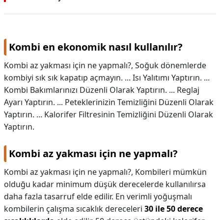
Kombi en ekonomik nasıl kullanılır?
Kombi az yakması için ne yapmalı?, Soğuk dönemlerde
kombiyi sık sık kapatıp açmayın. ... Isı Yalıtımı Yaptırın. ...
Kombi Bakımlarınızı Düzenli Olarak Yaptırın. ... Reglaj
Ayarı Yaptırın. ... Peteklerinizin Temizliğini Düzenli Olarak
Yaptırın. ... Kalorifer Filtresinin Temizliğini Düzenli Olarak
Yaptırın.
Kombi az yakması için ne yapmalı?
Kombi az yakması için ne yapmalı?,
Kombileri mümkün
olduğu kadar minimum düşük derecelerde kullanılırsa
daha fazla tasarruf elde edilir. En verimli yoğuşmalı
kombilerin çalışma sıcaklık dereceleri
30 ile 50 derece