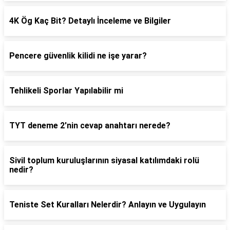
4K Ög Kaç Bit? Detaylı İnceleme ve Bilgiler
Pencere güvenlik kilidi ne işe yarar?
Tehlikeli Sporlar Yapılabilir mi
TYT deneme 2'nin cevap anahtarı nerede?
Sivil toplum kuruluşlarının siyasal katılımdaki rolü
nedir?
Teniste Set Kuralları Nelerdir? Anlayın ve Uygulayın