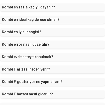
Kombi en fazla kaç yıl dayanır?
Kombi en ideal kaç derece olmalı?
Kombi en iyisi hangisi?
Kombi error nasıl düzeltilir?
Kombi evde nereye konulmalı?
Kombi F arızası neden verir?
Kombi F gösteriyor ne yapmalıyım?
Kombi F hatası nasıl giderilir?