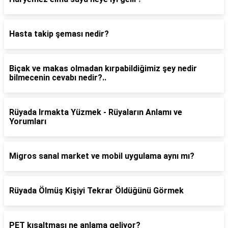
Hasta takip şeması nedir?
Biçak ve makas olmadan kırpabildiğimiz şey nedir
bilmecenin cevabı nedir?..
Rüyada Irmakta Yüzmek - Rüyaların Anlamı ve
Yorumları
Migros sanal market ve mobil uygulama aynı mı?
Rüyada Ölmüş Kişiyi Tekrar Öldüğünü Görmek
PET kısaltması ne anlama geliyor?