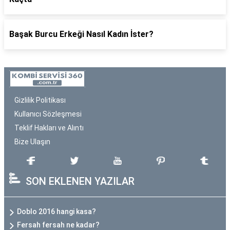
Başak Burcu Erkeği Nasıl Kadın İster?
Gizlilik Politikası
Kullanıcı Sözleşmesi
Teklif Hakları ve Alıntı
Bize Ulaşın
SON EKLENEN YAZILAR
Doblo 2016 hangi kasa?
Fersah fersah ne kadar?