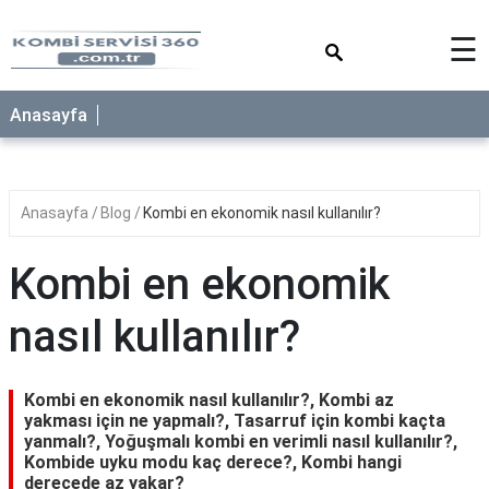
×
☰
Anasayfa
Anasayfa
Blog
Kombi en ekonomik nasıl kullanılır?
Kombi en ekonomik
nasıl kullanılır?
Kombi en ekonomik nasıl kullanılır?, Kombi az
yakması için ne yapmalı?, Tasarruf için kombi kaçta
yanmalı?, Yoğuşmalı kombi en verimli nasıl kullanılır?,
Kombide uyku modu kaç derece?, Kombi hangi
derecede az yakar?