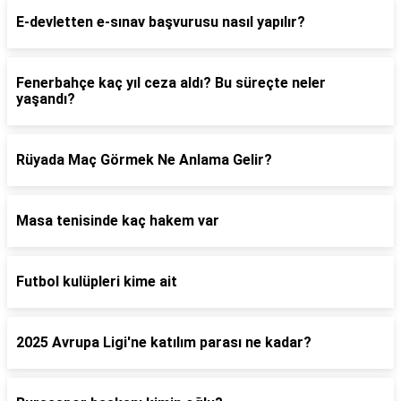
E-devletten e-sınav başvurusu nasıl yapılır?
Fenerbahçe kaç yıl ceza aldı? Bu süreçte neler
yaşandı?
Rüyada Maç Görmek Ne Anlama Gelir?
Masa tenisinde kaç hakem var
Futbol kulüpleri kime ait
2025 Avrupa Ligi'ne katılım parası ne kadar?