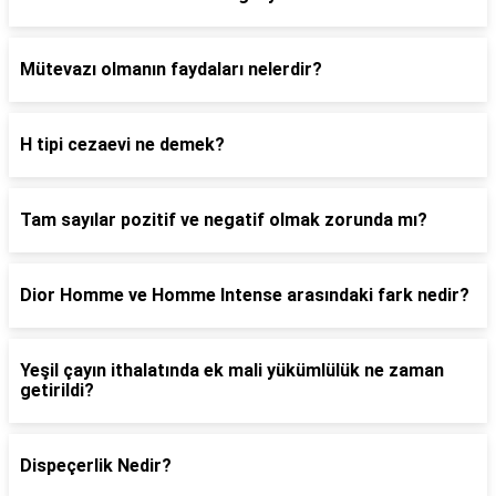
Mütevazı olmanın faydaları nelerdir?
H tipi cezaevi ne demek?
Tam sayılar pozitif ve negatif olmak zorunda mı?
Dior Homme ve Homme Intense arasındaki fark nedir?
Yeşil çayın ithalatında ek mali yükümlülük ne zaman
getirildi?
Dispeçerlik Nedir?