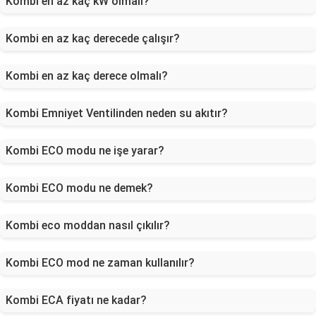
Kombi en az kaç kW olmalı?
Kombi en az kaç derecede çalışır?
Kombi en az kaç derece olmalı?
Kombi Emniyet Ventilinden neden su akıtır?
Kombi ECO modu ne işe yarar?
Kombi ECO modu ne demek?
Kombi eco moddan nasıl çıkılır?
Kombi ECO mod ne zaman kullanılır?
Kombi ECA fiyatı ne kadar?