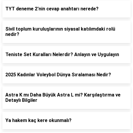
TYT deneme 2'nin cevap anahtarı nerede?
Sivil toplum kuruluşlarının siyasal katılımdaki rolü
nedir?
Teniste Set Kuralları Nelerdir? Anlayın ve Uygulayın
2025 Kadınlar Voleybol Dünya Sıralaması Nedir?
Astra K mı Daha Büyük Astra L mi? Karşılaştırma ve
Detaylı Bilgiler
Ya hakem kaç kere okunmalı?