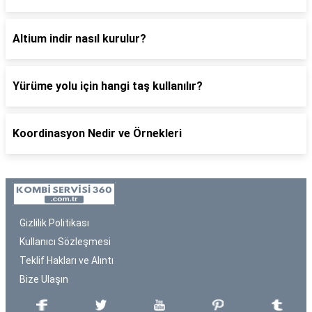
Altium indir nasıl kurulur?
Yürüme yolu için hangi taş kullanılır?
Koordinasyon Nedir ve Örnekleri
Gizlilik Politikası
Kullanıcı Sözleşmesi
Teklif Hakları ve Alıntı
Bize Ulaşın