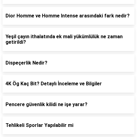
Dior Homme ve Homme Intense arasındaki fark nedir?
Yeşil çayın ithalatında ek mali yükümlülük ne zaman
getirildi?
Dispeçerlik Nedir?
4K Ög Kaç Bit? Detaylı İnceleme ve Bilgiler
Pencere güvenlik kilidi ne işe yarar?
Tehlikeli Sporlar Yapılabilir mi