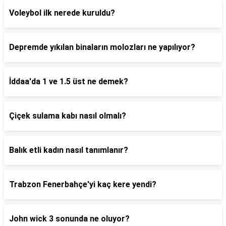
Voleybol ilk nerede kuruldu?
Depremde yıkılan binaların molozları ne yapılıyor?
İddaa'da 1 ve 1.5 üst ne demek?
Çiçek sulama kabı nasıl olmalı?
Balık etli kadın nasıl tanımlanır?
Trabzon Fenerbahçe'yi kaç kere yendi?
John wick 3 sonunda ne oluyor?