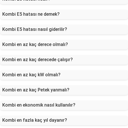
Kombi E5 hatası ne demek?
Kombi E5 hatası nasıl giderilir?
Kombi en az kaç derece olmalı?
Kombi en az kaç derecede çalışır?
Kombi en az kaç kW olmalı?
Kombi en az kaç Petek yanmalı?
Kombi en ekonomik nasıl kullanılır?
Kombi en fazla kaç yıl dayanır?