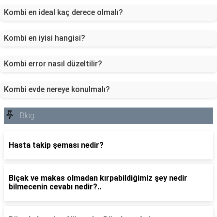
Kombi en ideal kaç derece olmalı?
Kombi en iyisi hangisi?
Kombi error nasıl düzeltilir?
Kombi evde nereye konulmalı?
Blog
Hasta takip şeması nedir?
Biçak ve makas olmadan kırpabildiğimiz şey nedir
bilmecenin cevabı nedir?..