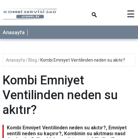
×
☰
Anasayfa
Anasayfa
Blog
Kombi Emniyet Ventilinden neden su akıtır?
Kombi Emniyet
Ventilinden neden su
akıtır?
Kombi Emniyet Ventilinden neden su akıtır?, Emniyet
ventili neden su kaçırır?, Kombinin su akıtması nasıl