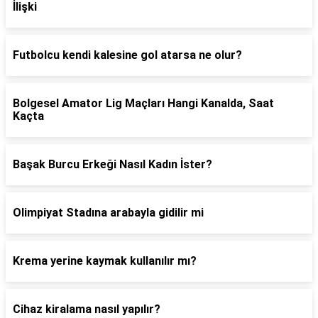
İlişki
Futbolcu kendi kalesine gol atarsa ne olur?
Bolgesel Amator Lig Maçları Hangi Kanalda, Saat
Kaçta
Başak Burcu Erkeği Nasıl Kadın İster?
Olimpiyat Stadına arabayla gidilir mi
Krema yerine kaymak kullanılır mı?
Cihaz kiralama nasıl yapılır?