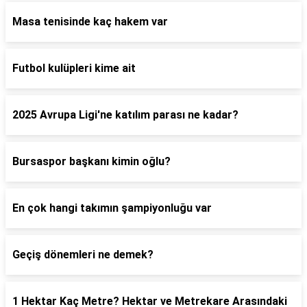
Masa tenisinde kaç hakem var
Futbol kulüpleri kime ait
2025 Avrupa Ligi'ne katılım parası ne kadar?
Bursaspor başkanı kimin oğlu?
En çok hangi takımın şampiyonluğu var
Geçiş dönemleri ne demek?
1 Hektar Kaç Metre? Hektar ve Metrekare Arasındaki