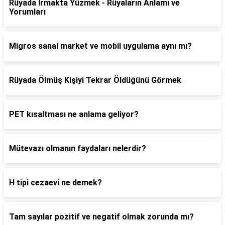
Rüyada Irmakta Yüzmek - Rüyaların Anlamı ve
Yorumları
Migros sanal market ve mobil uygulama aynı mı?
Rüyada Ölmüş Kişiyi Tekrar Öldüğünü Görmek
PET kısaltması ne anlama geliyor?
Mütevazı olmanın faydaları nelerdir?
H tipi cezaevi ne demek?
Tam sayılar pozitif ve negatif olmak zorunda mı?