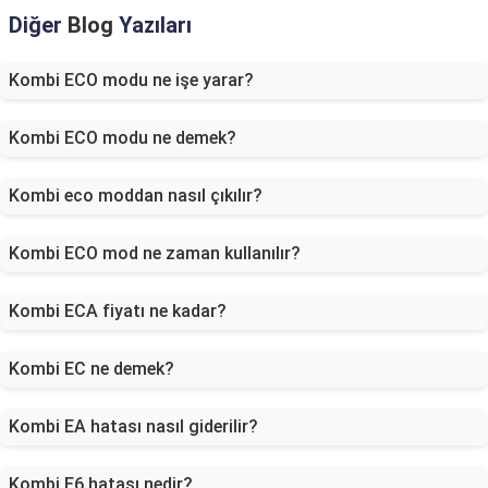
Diğer
Blog
Yazıları
Kombi ECO modu ne işe yarar?
Kombi ECO modu ne demek?
Kombi eco moddan nasıl çıkılır?
Kombi ECO mod ne zaman kullanılır?
Kombi ECA fiyatı ne kadar?
Kombi EC ne demek?
Kombi EA hatası nasıl giderilir?
Kombi E6 hatası nedir?