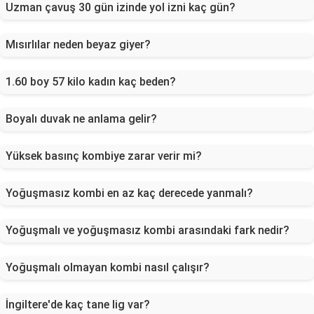
Uzman çavuş 30 gün izinde yol izni kaç gün?
Mısırlılar neden beyaz giyer?
1.60 boy 57 kilo kadın kaç beden?
Boyalı duvak ne anlama gelir?
Yüksek basınç kombiye zarar verir mi?
Yoğuşmasız kombi en az kaç derecede yanmalı?
Yoğuşmalı ve yoğuşmasız kombi arasındaki fark nedir?
Yoğuşmalı olmayan kombi nasıl çalışır?
İngiltere'de kaç tane lig var?