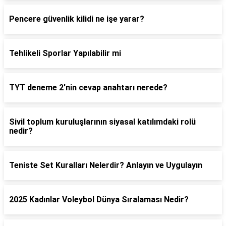
Pencere güvenlik kilidi ne işe yarar?
Tehlikeli Sporlar Yapılabilir mi
TYT deneme 2'nin cevap anahtarı nerede?
Sivil toplum kuruluşlarının siyasal katılımdaki rolü
nedir?
Teniste Set Kuralları Nelerdir? Anlayın ve Uygulayın
2025 Kadınlar Voleybol Dünya Sıralaması Nedir?