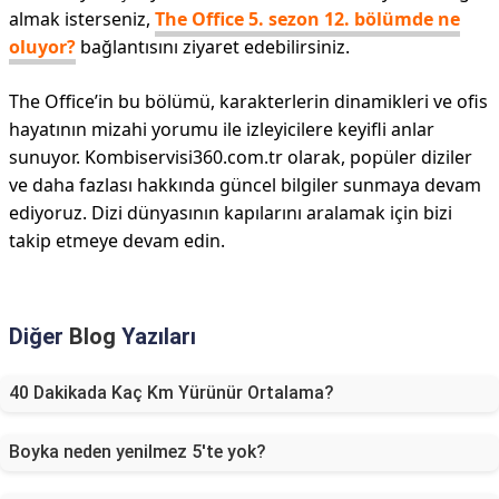
almak isterseniz,
The Office 5. sezon 12. bölümde ne
oluyor?
bağlantısını ziyaret edebilirsiniz.
The Office’in bu bölümü, karakterlerin dinamikleri ve ofis
hayatının mizahi yorumu ile izleyicilere keyifli anlar
sunuyor. Kombiservisi360.com.tr olarak, popüler diziler
ve daha fazlası hakkında güncel bilgiler sunmaya devam
ediyoruz. Dizi dünyasının kapılarını aralamak için bizi
takip etmeye devam edin.
Diğer
Blog
Yazıları
40 Dakikada Kaç Km Yürünür Ortalama?
Boyka neden yenilmez 5'te yok?