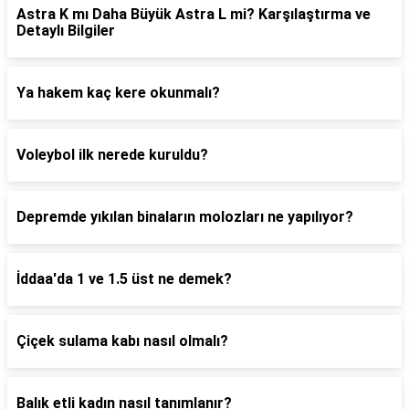
Astra K mı Daha Büyük Astra L mi? Karşılaştırma ve
Detaylı Bilgiler
Ya hakem kaç kere okunmalı?
Voleybol ilk nerede kuruldu?
Depremde yıkılan binaların molozları ne yapılıyor?
İddaa'da 1 ve 1.5 üst ne demek?
Çiçek sulama kabı nasıl olmalı?
Balık etli kadın nasıl tanımlanır?