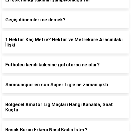
Geçiş dönemleri ne demek?
1 Hektar Kaç Metre? Hektar ve Metrekare Arasındaki
İlişki
Futbolcu kendi kalesine gol atarsa ne olur?
Samsunspor en son Süper Lig'e ne zaman çıktı
Bolgesel Amator Lig Maçları Hangi Kanalda, Saat
Kaçta
Başak Burcu Erkeği Nasıl Kadın İster?