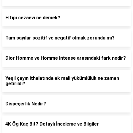
H tipi cezaevi ne demek?
Tam sayılar pozitif ve negatif olmak zorunda mı?
Dior Homme ve Homme Intense arasındaki fark nedir?
Yeşil çayın ithalatında ek mali yükümlülük ne zaman
getirildi?
Dispeçerlik Nedir?
4K Ög Kaç Bit? Detaylı İnceleme ve Bilgiler