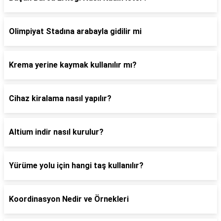
Olimpiyat Stadına arabayla gidilir mi
Krema yerine kaymak kullanılır mı?
Cihaz kiralama nasıl yapılır?
Altium indir nasıl kurulur?
Yürüme yolu için hangi taş kullanılır?
Koordinasyon Nedir ve Örnekleri