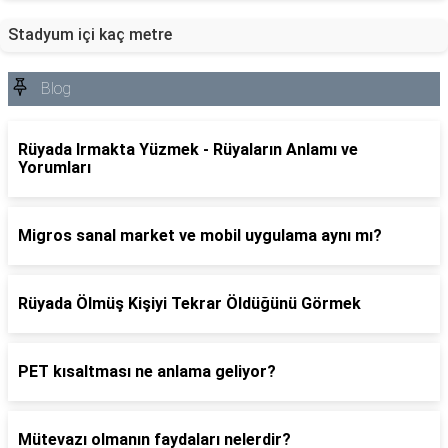
Stadyum içi kaç metre
Blog
Rüyada Irmakta Yüzmek - Rüyaların Anlamı ve
Yorumları
Migros sanal market ve mobil uygulama aynı mı?
Rüyada Ölmüş Kişiyi Tekrar Öldüğünü Görmek
PET kısaltması ne anlama geliyor?
Mütevazı olmanın faydaları nelerdir?