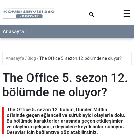
×
☰
Anasayfa
Anasayfa
Blog
The Office 5. sezon 12. bölümde ne oluyor?
The Office 5. sezon 12.
bölümde ne oluyor?
The Office 5. sezon 12. bölüm, Dunder Mifflin
ofisinde geçen eğlenceli ve sürükleyici olaylarla dolu.
Bu bölümde karakterler arasında geçen etkileşimler
ve olayların gelişimi, izleyicilere keyifli anlar sunuyor.
Detaylar için bağlantıya göz atabilirsiniz.