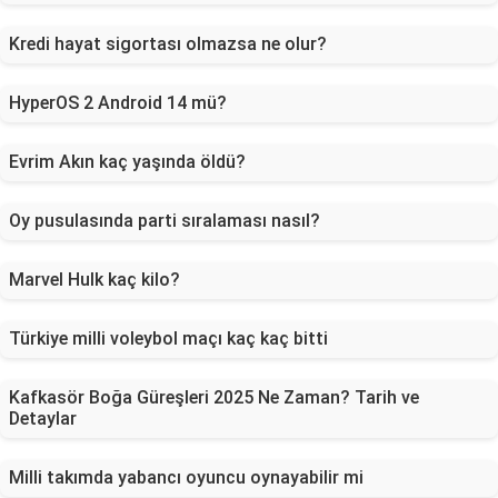
Kredi hayat sigortası olmazsa ne olur?
HyperOS 2 Android 14 mü?
Evrim Akın kaç yaşında öldü?
Oy pusulasında parti sıralaması nasıl?
Marvel Hulk kaç kilo?
Türkiye milli voleybol maçı kaç kaç bitti
Kafkasör Boğa Güreşleri 2025 Ne Zaman? Tarih ve
Detaylar
Milli takımda yabancı oyuncu oynayabilir mi