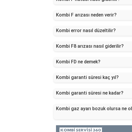
Kombi F arızası neden verir?
Kombi error nasıl düzeltilir?
Kombi F8 arızası nasıl giderilir?
Kombi FD ne demek?
Kombi garanti süresi kaç yıl?
Kombi garanti süresi ne kadar?
Kombi gaz ayarı bozuk olursa ne o