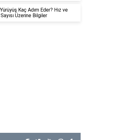
 Yürüyüş Kaç Adım Eder? Hız ve
Sayısı Üzerine Bilgiler