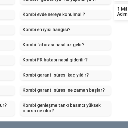
1 Mil
Adım 
Kombi evde nereye konulmalı?
Kombi en iyisi hangisi?
Kombi faturası nasıl az gelir?
Kombi FR hatası nasıl giderilir?
Kombi garanti süresi kaç yıldır?
Kombi garanti süresi ne zaman başlar?
lur?
Kombi genleşme tankı basıncı yüksek
olursa ne olur?