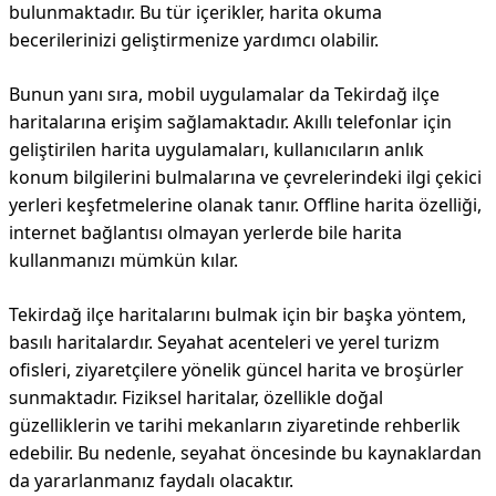
bulunmaktadır. Bu tür içerikler, harita okuma
becerilerinizi geliştirmenize yardımcı olabilir.
Bunun yanı sıra, mobil uygulamalar da Tekirdağ ilçe
haritalarına erişim sağlamaktadır. Akıllı telefonlar için
geliştirilen harita uygulamaları, kullanıcıların anlık
konum bilgilerini bulmalarına ve çevrelerindeki ilgi çekici
yerleri keşfetmelerine olanak tanır. Offline harita özelliği,
internet bağlantısı olmayan yerlerde bile harita
kullanmanızı mümkün kılar.
Tekirdağ ilçe haritalarını bulmak için bir başka yöntem,
basılı haritalardır. Seyahat acenteleri ve yerel turizm
ofisleri, ziyaretçilere yönelik güncel harita ve broşürler
sunmaktadır. Fiziksel haritalar, özellikle doğal
güzelliklerin ve tarihi mekanların ziyaretinde rehberlik
edebilir. Bu nedenle, seyahat öncesinde bu kaynaklardan
da yararlanmanız faydalı olacaktır.