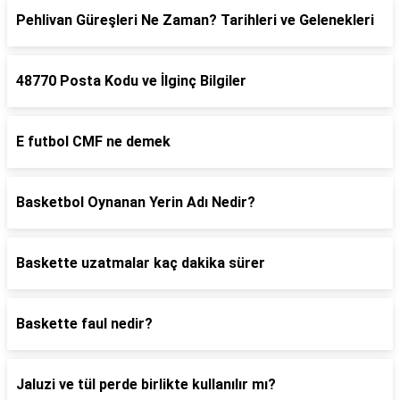
Pehlivan Güreşleri Ne Zaman? Tarihleri ve Gelenekleri
48770 Posta Kodu ve İlginç Bilgiler
E futbol CMF ne demek
Basketbol Oynanan Yerin Adı Nedir?
Baskette uzatmalar kaç dakika sürer
Baskette faul nedir?
Jaluzi ve tül perde birlikte kullanılır mı?