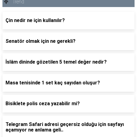
Trend
Çin nedir ne için kullanılır?
Senatör olmak için ne gerekli?
İslâm dininde gözetilen 5 temel değer nedir?
Masa tenisinde 1 set kaç sayıdan oluşur?
Bisiklete polis ceza yazabilir mi?
Telegram Safari adresi geçersiz olduğu için sayfayı
açamıyor ne anlama geli..