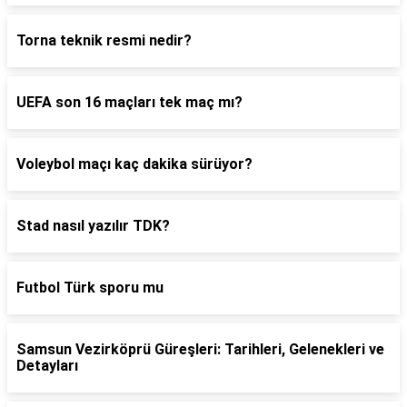
Torna teknik resmi nedir?
UEFA son 16 maçları tek maç mı?
Voleybol maçı kaç dakika sürüyor?
Stad nasıl yazılır TDK?
Futbol Türk sporu mu
Samsun Vezirköprü Güreşleri: Tarihleri, Gelenekleri ve
Detayları