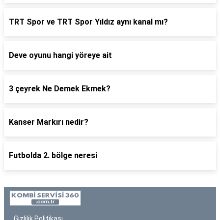
TRT Spor ve TRT Spor Yıldız aynı kanal mı?
Deve oyunu hangi yöreye ait
3 çeyrek Ne Demek Ekmek?
Kanser Markırı nedir?
Futbolda 2. bölge neresi
Gizlilik Politikası