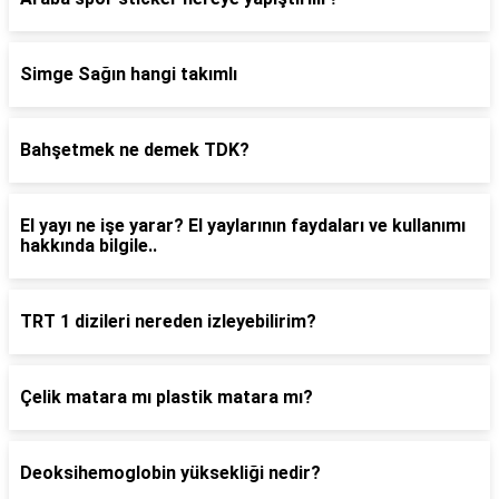
Simge Sağın hangi takımlı
Bahşetmek ne demek TDK?
El yayı ne işe yarar? El yaylarının faydaları ve kullanımı
hakkında bilgile..
TRT 1 dizileri nereden izleyebilirim?
Çelik matara mı plastik matara mı?
Deoksihemoglobin yüksekliği nedir?