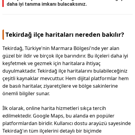
daha iyi tanıma imkanı bulacaksınız.
Tekirdağ ilçe haritaları nereden bakılır?
Tekirdağ, Türkiye'nin Marmara Bölgesi'nde yer alan
güzel bir ildir ve birçok ilçe barındırır. Bu ilçeleri daha iyi
keşfetmek ve gezmek için haritalara ihtiyaç
duyulmaktadır. Tekirdağ ilçe haritalarını bulabileceğiniz
çeşitli kaynaklar mevcuttur. Hem dijital platformlar hem
de basılı haritalar, ziyaretçilere ve bölge sakinlerine
önemli bilgiler sunar.
İlk olarak, online harita hizmetleri sıkça tercih
edilmektedir. Google Maps, bu alanda en popüler
platformlardan biridir. Kullanıcı dostu arayüzü sayesinde
Tekirdağ'ın tüm ilçelerini detaylı bir biçimde