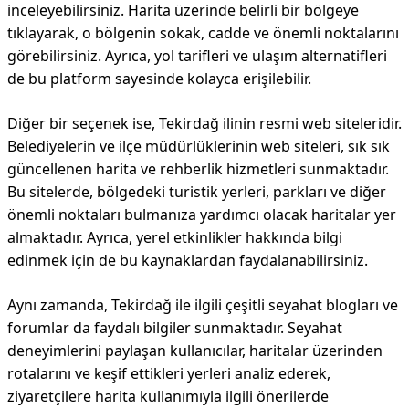
inceleyebilirsiniz. Harita üzerinde belirli bir bölgeye
tıklayarak, o bölgenin sokak, cadde ve önemli noktalarını
görebilirsiniz. Ayrıca, yol tarifleri ve ulaşım alternatifleri
de bu platform sayesinde kolayca erişilebilir.
Diğer bir seçenek ise, Tekirdağ ilinin resmi web siteleridir.
Belediyelerin ve ilçe müdürlüklerinin web siteleri, sık sık
güncellenen harita ve rehberlik hizmetleri sunmaktadır.
Bu sitelerde, bölgedeki turistik yerleri, parkları ve diğer
önemli noktaları bulmanıza yardımcı olacak haritalar yer
almaktadır. Ayrıca, yerel etkinlikler hakkında bilgi
edinmek için de bu kaynaklardan faydalanabilirsiniz.
Aynı zamanda, Tekirdağ ile ilgili çeşitli seyahat blogları ve
forumlar da faydalı bilgiler sunmaktadır. Seyahat
deneyimlerini paylaşan kullanıcılar, haritalar üzerinden
rotalarını ve keşif ettikleri yerleri analiz ederek,
ziyaretçilere harita kullanımıyla ilgili önerilerde