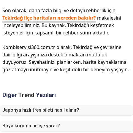
Son olarak, daha fazla bilgi ve detaylı rehberlik için
Tekirdağ ilçe haritaları nereden bakılır?
makalesini
inceleyebilirsiniz. Bu kaynak, Tekirdağ'ı keşfetmek
isteyenler için kapsamlı bir rehber sunmaktadır.
Kombiservisi360.com.tr olarak, Tekirdağ ve çevresine
dair bilgi arayışınıza destek olmaktan mutluluk
duyuyoruz. Seyahatinizi planlarken, harita kaynaklarına
göz atmayı unutmayın ve keşif dolu bir deneyim yaşayın.
Diğer
Trend
Yazıları
Japonya hızlı tren bileti nasıl alınır?
Boya koruma ne işe yarar?