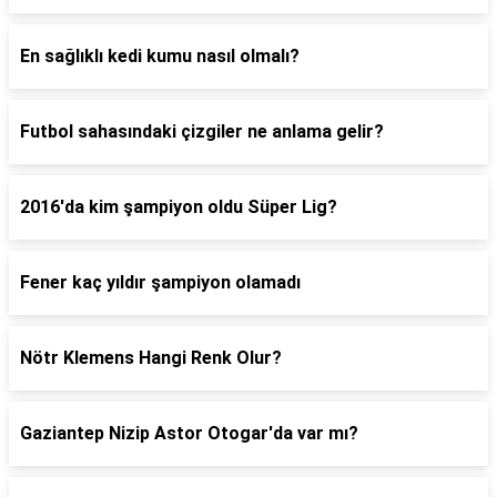
En sağlıklı kedi kumu nasıl olmalı?
Futbol sahasındaki çizgiler ne anlama gelir?
2016'da kim şampiyon oldu Süper Lig?
Fener kaç yıldır şampiyon olamadı
Nötr Klemens Hangi Renk Olur?
Gaziantep Nizip Astor Otogar'da var mı?