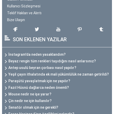
Kullanıcı Sözleşmesi
Teklif Hakları ve Alıntı
Bize Ulaşın
SON EKLENEN YAZILAR
İnstagram'da neden yasaklandım?
Beyaz rengin tüm renkleri taşıdığını nasıl anlarsınız?
Antep usulü beyran çorbası nasıl yapılır?
Yeşil çayın ithalatında ek mali yükümlülük ne zaman getirildi?
Paraşütü yavaşlatmak için ne yapılır?
Fazıl Hüsnü dağlarca neden önemli?
Mouse nedir ne işe yarar?
Çin nedir ne için kullanılır?
Senatör olmak için ne gerekli?