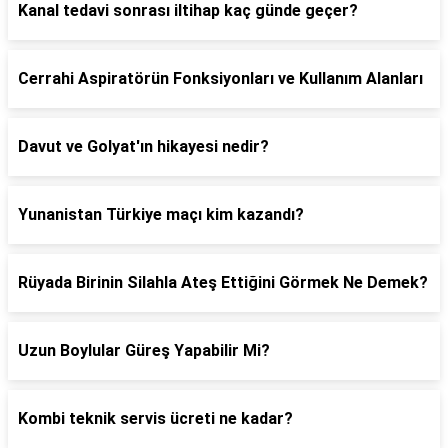
Kanal tedavi sonrası iltihap kaç günde geçer?
Cerrahi Aspiratörün Fonksiyonları ve Kullanım Alanları
Davut ve Golyat'ın hikayesi nedir?
Yunanistan Türkiye maçı kim kazandı?
Rüyada Birinin Silahla Ateş Ettiğini Görmek Ne Demek?
Uzun Boylular Güreş Yapabilir Mi?
Kombi teknik servis ücreti ne kadar?