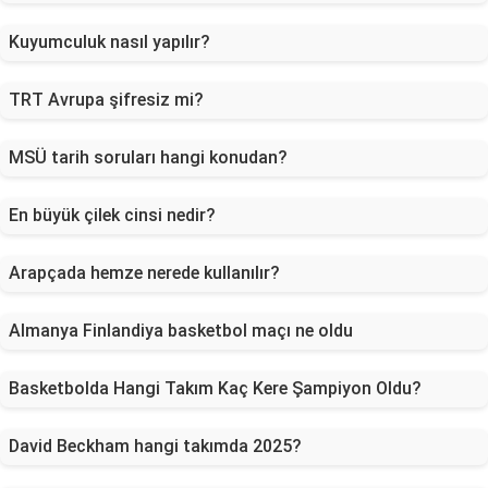
Kuyumculuk nasıl yapılır?
TRT Avrupa şifresiz mi?
MSÜ tarih soruları hangi konudan?
En büyük çilek cinsi nedir?
Arapçada hemze nerede kullanılır?
Almanya Finlandiya basketbol maçı ne oldu
Basketbolda Hangi Takım Kaç Kere Şampiyon Oldu?
David Beckham hangi takımda 2025?