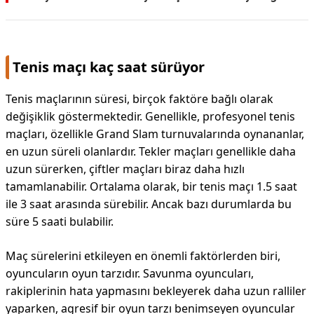
Tenis maçı kaç saat sürüyor
Tenis maçlarının süresi, birçok faktöre bağlı olarak
değişiklik göstermektedir. Genellikle, profesyonel tenis
maçları, özellikle Grand Slam turnuvalarında oynananlar,
en uzun süreli olanlardır. Tekler maçları genellikle daha
uzun sürerken, çiftler maçları biraz daha hızlı
tamamlanabilir. Ortalama olarak, bir tenis maçı 1.5 saat
ile 3 saat arasında sürebilir. Ancak bazı durumlarda bu
süre 5 saati bulabilir.
Maç sürelerini etkileyen en önemli faktörlerden biri,
oyuncuların oyun tarzıdır. Savunma oyuncuları,
rakiplerinin hata yapmasını bekleyerek daha uzun ralliler
yaparken, agresif bir oyun tarzı benimseyen oyuncular