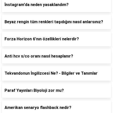
İnstagram'da neden yasaklandım?
Beyaz rengin tüm renkleri taşıdığını nasıl anlarsınız?
Forza Horizon 6’nın özellikleri nelerdir?
Anti hcv s/co oranı nasıl hesaplanır?
Tekvandonun İngilizcesi Ne? - Bilgiler ve Tanımlar
Paraf Yayınları Biyoloji zor mu?
Amerikan senaryo flashback nedir?