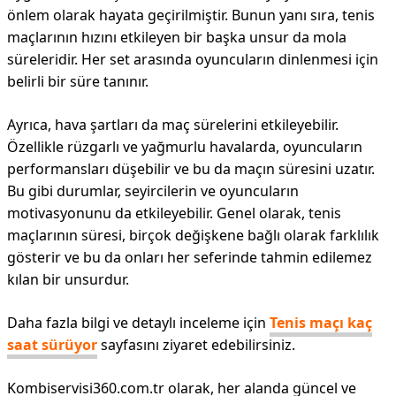
önlem olarak hayata geçirilmiştir. Bunun yanı sıra, tenis
maçlarının hızını etkileyen bir başka unsur da mola
süreleridir. Her set arasında oyuncuların dinlenmesi için
belirli bir süre tanınır.
Ayrıca, hava şartları da maç sürelerini etkileyebilir.
Özellikle rüzgarlı ve yağmurlu havalarda, oyuncuların
performansları düşebilir ve bu da maçın süresini uzatır.
Bu gibi durumlar, seyircilerin ve oyuncuların
motivasyonunu da etkileyebilir. Genel olarak, tenis
maçlarının süresi, birçok değişkene bağlı olarak farklılık
gösterir ve bu da onları her seferinde tahmin edilemez
kılan bir unsurdur.
Daha fazla bilgi ve detaylı inceleme için
Tenis maçı kaç
saat sürüyor
sayfasını ziyaret edebilirsiniz.
Kombiservisi360.com.tr olarak, her alanda güncel ve