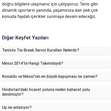
doğru bilgilere ulaşmanız için çalışıyoruz. Tenis gibi
dinamik sporların yanında, yaşamınıza dair pek çok
konuda faydalı içerikler sunmaya devam edeceğiz.
Diğer
Keşfet
Yazıları
Teniste Tie-Break Servis Kuralları Nelerdir?
Messi 2014'te Hangi Takımdaydı?
Ronaldo ve Messi'nin en büyük kapışması ne zaman?
Hindistan'daki ticaret yoluna neden baharat yolu
denilmiştir?
Up ne anlatıyor?