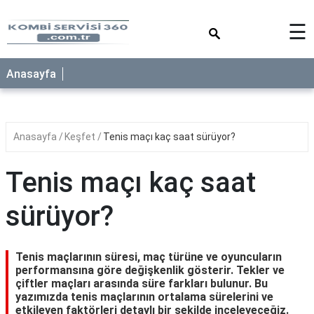
×
☰
Anasayfa
Anasayfa
Keşfet
Tenis maçı kaç saat sürüyor?
Tenis maçı kaç saat
sürüyor?
Tenis maçlarının süresi, maç türüne ve oyuncuların
performansına göre değişkenlik gösterir. Tekler ve
çiftler maçları arasında süre farkları bulunur. Bu
yazımızda tenis maçlarının ortalama sürelerini ve
etkileyen faktörleri detaylı bir şekilde inceleyeceğiz.