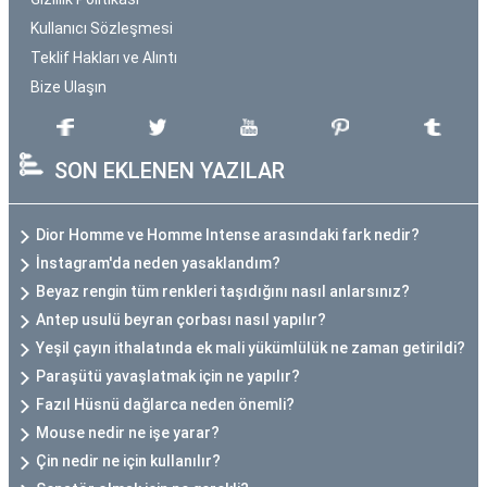
Kullanıcı Sözleşmesi
Teklif Hakları ve Alıntı
Bize Ulaşın
SON EKLENEN YAZILAR
Dior Homme ve Homme Intense arasındaki fark nedir?
İnstagram'da neden yasaklandım?
Beyaz rengin tüm renkleri taşıdığını nasıl anlarsınız?
Antep usulü beyran çorbası nasıl yapılır?
Yeşil çayın ithalatında ek mali yükümlülük ne zaman getirildi?
Paraşütü yavaşlatmak için ne yapılır?
Fazıl Hüsnü dağlarca neden önemli?
Mouse nedir ne işe yarar?
Çin nedir ne için kullanılır?