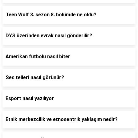
Teen Wolf 3. sezon 8. bölümde ne oldu?
DYS üzerinden evrak nasıl gönderilir?
Amerikan futbolu nasıl biter
Ses telleri nasıl görünür?
Esport nasıl yazılıyor
Etnik merkezcilik ve etnosentrik yaklaşım nedir?