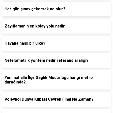
Her gün şınav çekersek ne olur?
Zayıflamanın en kolay yolu nedir
Havana nasıl bir ülke?
Nefelometrik yöntem nedir referans aralığı?
Yenimahalle İlçe Sağlık Müdürlüğü hangi metro
durağında?
Voleybol Dünya Kupası Çeyrek Final Ne Zaman?