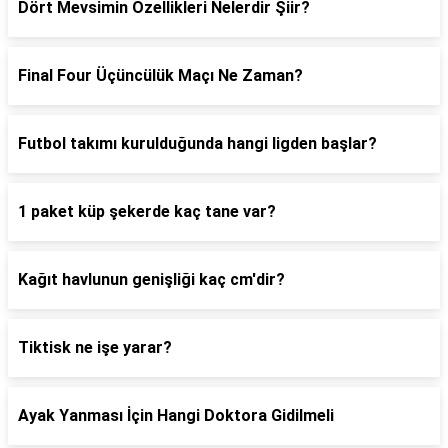
Dört Mevsimin Özellikleri Nelerdir Şiir?
Final Four Üçüncülük Maçı Ne Zaman?
Futbol takımı kurulduğunda hangi ligden başlar?
1 paket küp şekerde kaç tane var?
Kağıt havlunun genişliği kaç cm'dir?
Tiktisk ne işe yarar?
Ayak Yanması İçin Hangi Doktora Gidilmeli