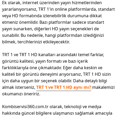
Ek olarak, internet üzerinden yayın hizmetlerinden
yararlanıyorsanız, TRT 1'in online platformlarda, standart
veya HD formatında izlenebilirlik durumuna dikkat
etmeniz önemlidir. Bazı platformlar sadece standart
yayın sunarken, diğerleri HD yayın seçenekleri de
sunabilir. Bu nedenle, hangi platformdan izlediğinizi
bilmek, tercihlerinizi etkileyecektir.
TRT 1 ve TRT 1 HD kanalları arasındaki temel farklar,
görüntü kalitesi, yayın formatı ve bazı içerik
farklılıklarıyla öne çıkmaktadır. Eğer daha keskin ve
kaliteli bir görüntü deneyimi arıyorsanız, TRT 1 HD sizin
için daha uygun bir seçenek olabilir. Daha detaylı bilgi
almak isterseniz,
TRT 1 ve TRT 1 HD aynı mı?
makalemizi
okumanızı öneririz.
Kombiservisi360.com.tr olarak, teknoloji ve medya
hakkında güncel bilgilere ulaşmanızı sağlamak amacıyla