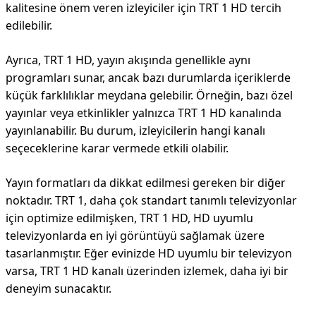
kalitesine önem veren izleyiciler için TRT 1 HD tercih
edilebilir.
Ayrıca, TRT 1 HD, yayın akışında genellikle aynı
programları sunar, ancak bazı durumlarda içeriklerde
küçük farklılıklar meydana gelebilir. Örneğin, bazı özel
yayınlar veya etkinlikler yalnızca TRT 1 HD kanalında
yayınlanabilir. Bu durum, izleyicilerin hangi kanalı
seçeceklerine karar vermede etkili olabilir.
Yayın formatları da dikkat edilmesi gereken bir diğer
noktadır. TRT 1, daha çok standart tanımlı televizyonlar
için optimize edilmişken, TRT 1 HD, HD uyumlu
televizyonlarda en iyi görüntüyü sağlamak üzere
tasarlanmıştır. Eğer evinizde HD uyumlu bir televizyon
varsa, TRT 1 HD kanalı üzerinden izlemek, daha iyi bir
deneyim sunacaktır.