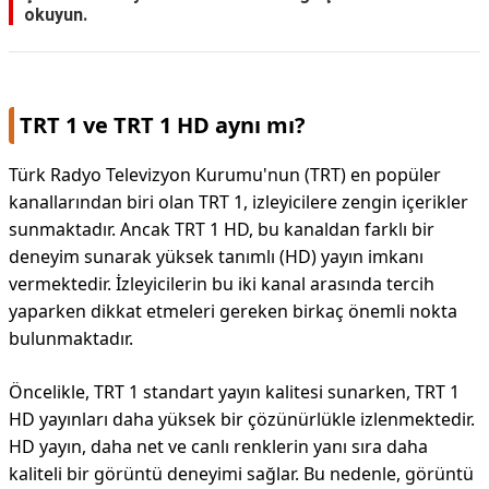
okuyun.
TRT 1 ve TRT 1 HD aynı mı?
Türk Radyo Televizyon Kurumu'nun (TRT) en popüler
kanallarından biri olan TRT 1, izleyicilere zengin içerikler
sunmaktadır. Ancak TRT 1 HD, bu kanaldan farklı bir
deneyim sunarak yüksek tanımlı (HD) yayın imkanı
vermektedir. İzleyicilerin bu iki kanal arasında tercih
yaparken dikkat etmeleri gereken birkaç önemli nokta
bulunmaktadır.
Öncelikle, TRT 1 standart yayın kalitesi sunarken, TRT 1
HD yayınları daha yüksek bir çözünürlükle izlenmektedir.
HD yayın, daha net ve canlı renklerin yanı sıra daha
kaliteli bir görüntü deneyimi sağlar. Bu nedenle, görüntü