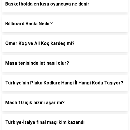
Basketbolda en kısa oyuncuya ne denir
Billboard Baskı Nedir?
Ömer Koç ve Ali Koç kardeş mi?
Masa tenisinde let nasıl olur?
Türkiye'nin Plaka Kodları: Hangi İl Hangi Kodu Taşıyor?
Mach 10 ışık hızını aşar mı?
Türkiye-İtalya final maçı kim kazandı