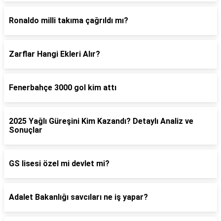
Ronaldo milli takıma çağrıldı mı?
Zarflar Hangi Ekleri Alır?
Fenerbahçe 3000 gol kim attı
2025 Yağlı Güreşini Kim Kazandı? Detaylı Analiz ve
Sonuçlar
GS lisesi özel mi devlet mi?
Adalet Bakanlığı savcıları ne iş yapar?