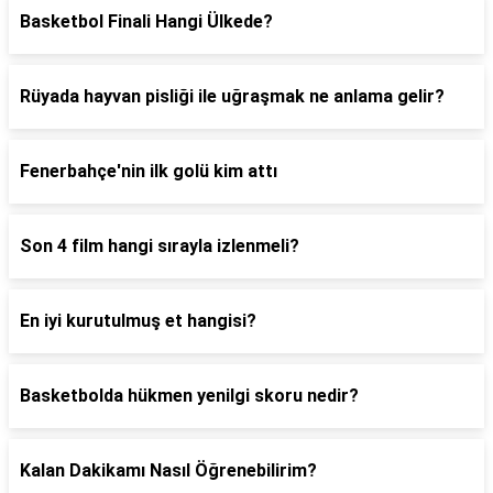
Basketbol Finali Hangi Ülkede?
Rüyada hayvan pisliği ile uğraşmak ne anlama gelir?
Fenerbahçe'nin ilk golü kim attı
Son 4 film hangi sırayla izlenmeli?
En iyi kurutulmuş et hangisi?
Basketbolda hükmen yenilgi skoru nedir?
Kalan Dakikamı Nasıl Öğrenebilirim?