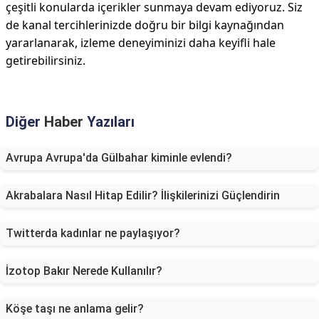
çeşitli konularda içerikler sunmaya devam ediyoruz. Siz
de kanal tercihlerinizde doğru bir bilgi kaynağından
yararlanarak, izleme deneyiminizi daha keyifli hale
getirebilirsiniz.
Diğer
Haber
Yazıları
Avrupa Avrupa'da Gülbahar kiminle evlendi?
Akrabalara Nasıl Hitap Edilir? İlişkilerinizi Güçlendirin
Twitterda kadınlar ne paylaşıyor?
İzotop Bakır Nerede Kullanılır?
Köşe taşı ne anlama gelir?