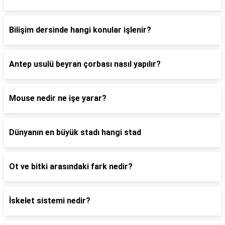
Bilişim dersinde hangi konular işlenir?
Antep usulü beyran çorbası nasıl yapılır?
Mouse nedir ne işe yarar?
Dünyanın en büyük stadı hangi stad
Ot ve bitki arasındaki fark nedir?
İskelet sistemi nedir?