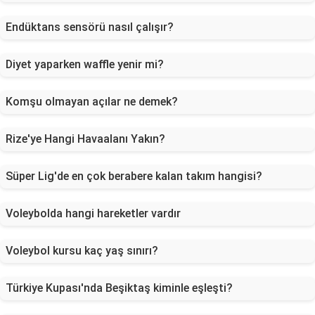
Endüktans sensörü nasıl çalışır?
Diyet yaparken waffle yenir mi?
Komşu olmayan açılar ne demek?
Rize'ye Hangi Havaalanı Yakın?
Süper Lig'de en çok berabere kalan takım hangisi?
Voleybolda hangi hareketler vardır
Voleybol kursu kaç yaş sınırı?
Türkiye Kupası'nda Beşiktaş kiminle eşleşti?