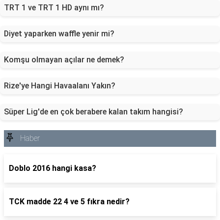
TRT 1 ve TRT 1 HD aynı mı?
Diyet yaparken waffle yenir mi?
Komşu olmayan açılar ne demek?
Rize'ye Hangi Havaalanı Yakın?
Süper Lig'de en çok berabere kalan takım hangisi?
Haber
Doblo 2016 hangi kasa?
TCK madde 22 4 ve 5 fıkra nedir?