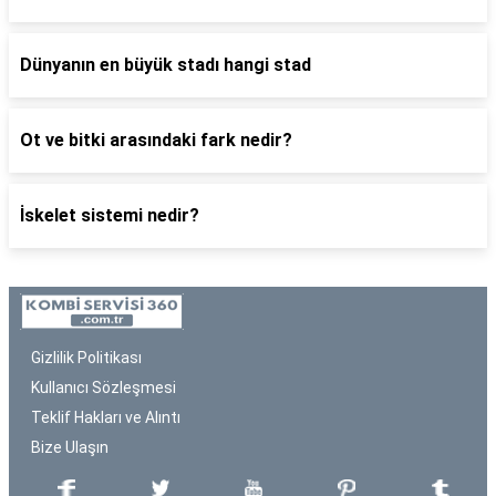
Dünyanın en büyük stadı hangi stad
Ot ve bitki arasındaki fark nedir?
İskelet sistemi nedir?
Gizlilik Politikası
Kullanıcı Sözleşmesi
Teklif Hakları ve Alıntı
Bize Ulaşın