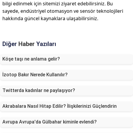
bilgi edinmek için sitemizi ziyaret edebilirsiniz. Bu
sayede, endüstriyel otomasyon ve sensör teknolojileri
hakkında güncel kaynaklara ulaşabilirsiniz.
Diğer
Haber
Yazıları
Köşe taşı ne anlama gelir?
İzotop Bakır Nerede Kullanılır?
Twitterda kadınlar ne paylaşıyor?
Akrabalara Nasıl Hitap Edilir? İlişkilerinizi Güçlendirin
Avrupa Avrupa'da Gülbahar kiminle evlendi?