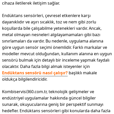
cihaza iletilerek iletişim sağlar.
Endüktans sensörleri, çevresel etkenlere karşı
dayanıklıdır ve aşırı sıcaklık, toz ve nem gibi zorlu
koşullarda bile çalışabilme yetenekleri vardır. Ancak,
metal olmayan nesneleri algılayamamaları gibi bazı
sınırlamaları da vardır. Bu nedenle, uygulama alanına
göre uygun sensör seçimi önemlidir. Farklı markalar ve
modeller mevcut olduğundan, kullanım alanına en uygun
sensörü bulmak için detaylı bir inceleme yapmak faydalı
olacaktır. Daha fazla bilgi almak isteyenler için
Endüktans sensörü nasıl çalışır?
başlıklı makale
oldukça bilgilendiricidir.
Kombiservisi360.com.tr, teknolojik gelişmeler ve
endüstriyel uygulamalar hakkında güncel bilgiler
sunarak, okuyucularına geniş bir perspektif sunmayı
hedefler. Endüktans sensörleri gibi konularda daha fazla