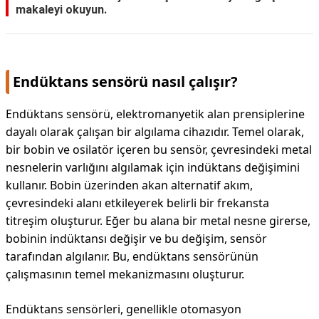
makaleyi okuyun.
Endüktans sensörü nasıl çalışır?
Endüktans sensörü, elektromanyetik alan prensiplerine
dayalı olarak çalışan bir algılama cihazıdır. Temel olarak,
bir bobin ve osilatör içeren bu sensör, çevresindeki metal
nesnelerin varlığını algılamak için indüktans değişimini
kullanır. Bobin üzerinden akan alternatif akım,
çevresindeki alanı etkileyerek belirli bir frekansta
titreşim oluşturur. Eğer bu alana bir metal nesne girerse,
bobinin indüktansı değişir ve bu değişim, sensör
tarafından algılanır. Bu, endüktans sensörünün
çalışmasının temel mekanizmasını oluşturur.
Endüktans sensörleri, genellikle otomasyon