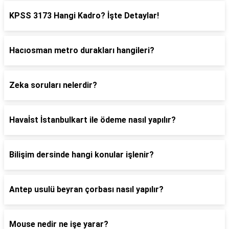
KPSS 3173 Hangi Kadro? İşte Detaylar!
Hacıosman metro durakları hangileri?
Zeka soruları nelerdir?
Havaİst İstanbulkart ile ödeme nasıl yapılır?
Bilişim dersinde hangi konular işlenir?
Antep usulü beyran çorbası nasıl yapılır?
Mouse nedir ne işe yarar?