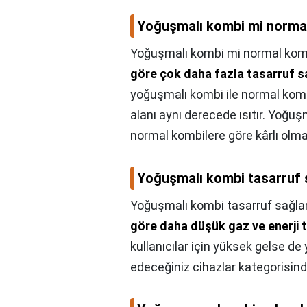
Yoğuşmalı kombi mi norma
Yoğuşmalı kombi mi normal kom
göre çok daha fazla tasarruf sa
yoğuşmalı kombi ile normal kombi 
alanı aynı derecede ısıtır. Yoğuş
normal kombilere göre kârlı olmas
Yoğuşmalı kombi tasarruf 
Yoğuşmalı kombi tasarruf sağla
göre daha düşük gaz ve enerji 
kullanıcılar için yüksek gelse de
edeceğiniz cihazlar kategorisind