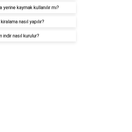
 yerine kaymak kullanılır mı?
 kiralama nasıl yapılır?
 indir nasıl kurulur?