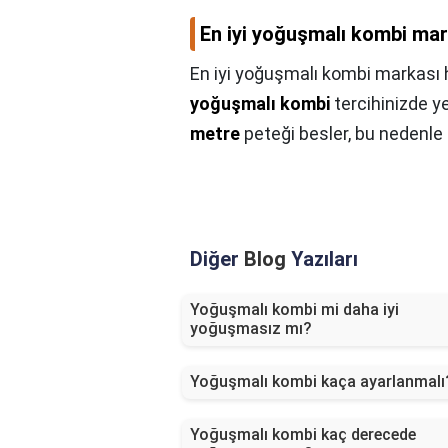
En iyi yoğuşmalı kombi mar
En iyi yoğuşmalı kombi markası 
yoğuşmalı kombi
tercihinizde y
metre
peteği besler, bu nedenle 
Diğer
Blog
Yazıları
Yoğuşmalı kombi mi daha iyi
yoğuşmasız mı?
Yoğuşmalı kombi kaça ayarlanmalı
Yoğuşmalı kombi kaç derecede