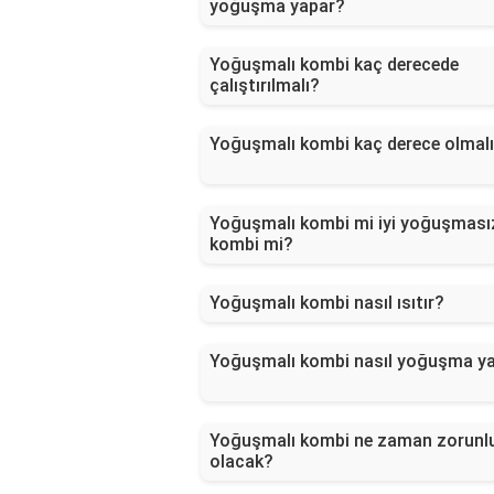
yoğuşma yapar?
Yoğuşmalı kombi kaç derecede
çalıştırılmalı?
Yoğuşmalı kombi kaç derece olmal
Yoğuşmalı kombi mi iyi yoğuşması
kombi mi?
Yoğuşmalı kombi nasıl ısıtır?
Yoğuşmalı kombi nasıl yoğuşma y
Yoğuşmalı kombi ne zaman zorunl
olacak?