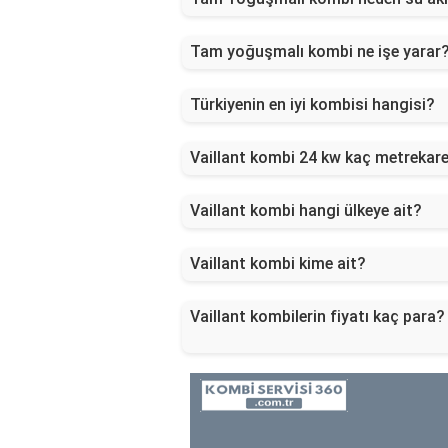
Tam yoğuşmalı kombi ne işe yarar
Türkiyenin en iyi kombisi hangisi?
Vaillant kombi 24 kw kaç metrekar
Vaillant kombi hangi ülkeye ait?
Vaillant kombi kime ait?
Vaillant kombilerin fiyatı kaç para?