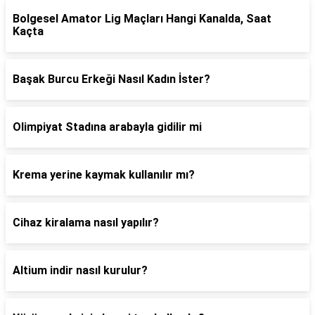
Bolgesel Amator Lig Maçları Hangi Kanalda, Saat
Kaçta
Başak Burcu Erkeği Nasıl Kadın İster?
Olimpiyat Stadına arabayla gidilir mi
Krema yerine kaymak kullanılır mı?
Cihaz kiralama nasıl yapılır?
Altium indir nasıl kurulur?