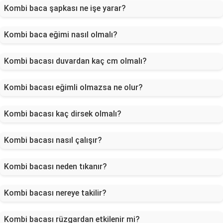
Kombi baca şapkası ne işe yarar?
Kombi baca eğimi nasıl olmalı?
Kombi bacası duvardan kaç cm olmalı?
Kombi bacası eğimli olmazsa ne olur?
Kombi bacası kaç dirsek olmalı?
Kombi bacası nasıl çalışır?
Kombi bacası neden tıkanır?
Kombi bacası nereye takilir?
Kombi bacası rüzgardan etkilenir mi?