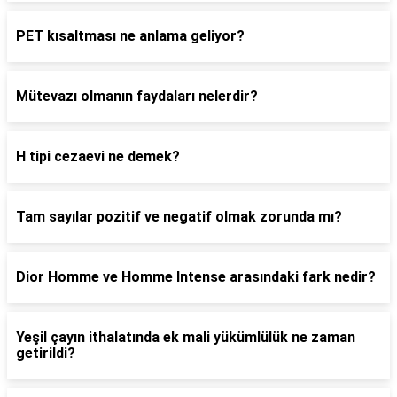
PET kısaltması ne anlama geliyor?
Mütevazı olmanın faydaları nelerdir?
H tipi cezaevi ne demek?
Tam sayılar pozitif ve negatif olmak zorunda mı?
Dior Homme ve Homme Intense arasındaki fark nedir?
Yeşil çayın ithalatında ek mali yükümlülük ne zaman
getirildi?