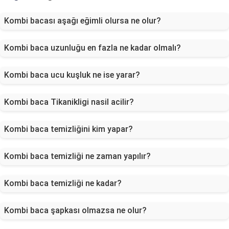
Kombi bacası aşağı eğimli olursa ne olur?
Kombi baca uzunluğu en fazla ne kadar olmalı?
Kombi baca ucu kuşluk ne ise yarar?
Kombi baca Tikanikligi nasil acilir?
Kombi baca temizliğini kim yapar?
Kombi baca temizliği ne zaman yapılır?
Kombi baca temizliği ne kadar?
Kombi baca şapkası olmazsa ne olur?