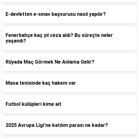
E-devletten e-sınav başvurusu nasıl yapılır?
Fenerbahçe kaç yıl ceza aldı? Bu süreçte neler
yaşandı?
Rüyada Maç Görmek Ne Anlama Gelir?
Masa tenisinde kaç hakem var
Futbol kulüpleri kime ait
2025 Avrupa Ligi'ne katılım parası ne kadar?