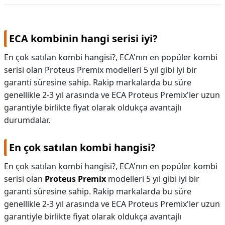
ECA kombinin hangi serisi iyi?
En çok satılan kombi hangisi?, ECA'nın en popüler kombi
serisi olan Proteus Premix modelleri 5 yıl gibi iyi bir
garanti süresine sahip. Rakip markalarda bu süre
genellikle 2-3 yıl arasında ve ECA Proteus Premix'ler uzun
garantiyle birlikte fiyat olarak oldukça avantajlı
durumdalar.
En çok satılan kombi hangisi?
En çok satılan kombi hangisi?,
ECA'nın en popüler kombi
serisi olan
Proteus Premix
modelleri 5 yıl gibi iyi bir
garanti süresine sahip. Rakip markalarda bu süre
genellikle 2-3 yıl arasında ve ECA Proteus Premix'ler uzun
garantiyle birlikte fiyat olarak oldukça avantajlı