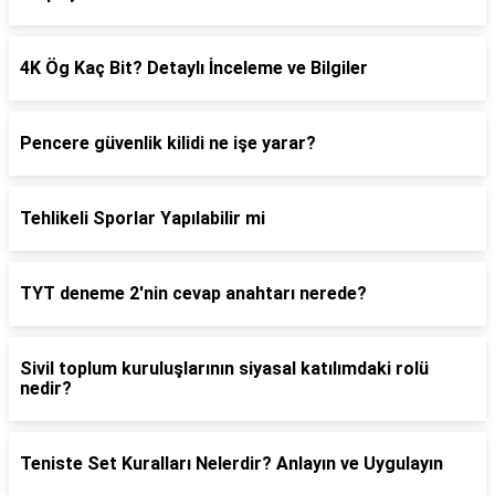
4K Ög Kaç Bit? Detaylı İnceleme ve Bilgiler
Pencere güvenlik kilidi ne işe yarar?
Tehlikeli Sporlar Yapılabilir mi
TYT deneme 2'nin cevap anahtarı nerede?
Sivil toplum kuruluşlarının siyasal katılımdaki rolü
nedir?
Teniste Set Kuralları Nelerdir? Anlayın ve Uygulayın