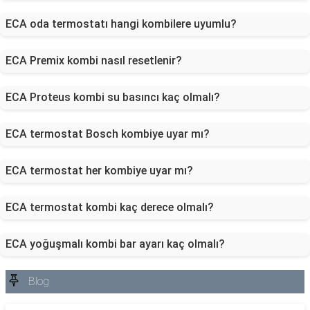
ECA oda termostatı hangi kombilere uyumlu?
ECA Premix kombi nasıl resetlenir?
ECA Proteus kombi su basıncı kaç olmalı?
ECA termostat Bosch kombiye uyar mı?
ECA termostat her kombiye uyar mı?
ECA termostat kombi kaç derece olmalı?
ECA yoğuşmalı kombi bar ayarı kaç olmalı?
Blog