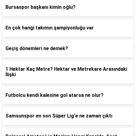
Bursaspor başkanı kimin oğlu?
En çok hangi takımın şampiyonluğu var
Geçiş dönemleri ne demek?
1 Hektar Kaç Metre? Hektar ve Metrekare Arasındaki
İlişki
Futbolcu kendi kalesine gol atarsa ne olur?
Samsunspor en son Süper Lig'e ne zaman çıktı