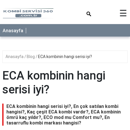
×
☰
Anasayfa
Anasayfa
Blog
ECA kombinin hangi serisi iyi?
ECA kombinin hangi
serisi iyi?
ECA kombinin hangi serisi iyi?, En çok satılan kombi
hangisi?, Kaç çeşit ECA kombi vardır?, ECA kombinin
ömrü kaç yıldır?, ECO mod mu Comfort mu?, En
tasarruflu kombi markası hangisi?