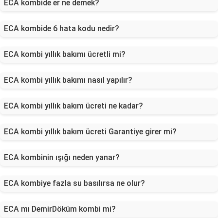
ECA kombide er ne demek?
ECA kombide 6 hata kodu nedir?
ECA kombi yıllık bakımı ücretli mi?
ECA kombi yıllık bakımı nasıl yapılır?
ECA kombi yıllık bakım ücreti ne kadar?
ECA kombi yıllık bakım ücreti Garantiye girer mi?
ECA kombinin ışığı neden yanar?
ECA kombiye fazla su basılırsa ne olur?
ECA mı DemirDöküm kombi mi?