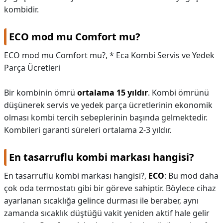
kombidir.
ECO mod mu Comfort mu?
ECO mod mu Comfort mu?,
* Eca Kombi Servis ve Yedek
Parça Ücretleri
Bir kombinin ömrü
ortalama 15 yıldır
. Kombi ömrünü
düşünerek servis ve yedek parça ücretlerinin ekonomik
olması kombi tercih sebeplerinin başında gelmektedir.
Kombileri garanti süreleri ortalama 2-3 yıldır.
En tasarruflu kombi markası hangisi?
En tasarruflu kombi markası hangisi?,
ECO
: Bu mod daha
çok oda termostatı gibi bir göreve sahiptir. Böylece cihaz
ayarlanan sıcaklığa gelince durması ile beraber, aynı
zamanda sıcaklık düştüğü vakit yeniden aktif hale gelir