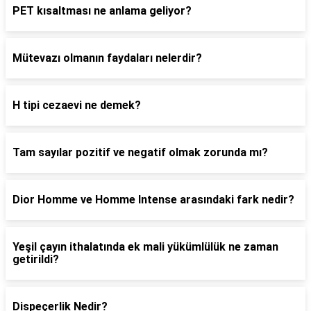
PET kısaltması ne anlama geliyor?
Mütevazı olmanın faydaları nelerdir?
H tipi cezaevi ne demek?
Tam sayılar pozitif ve negatif olmak zorunda mı?
Dior Homme ve Homme Intense arasındaki fark nedir?
Yeşil çayın ithalatında ek mali yükümlülük ne zaman
getirildi?
Dispeçerlik Nedir?