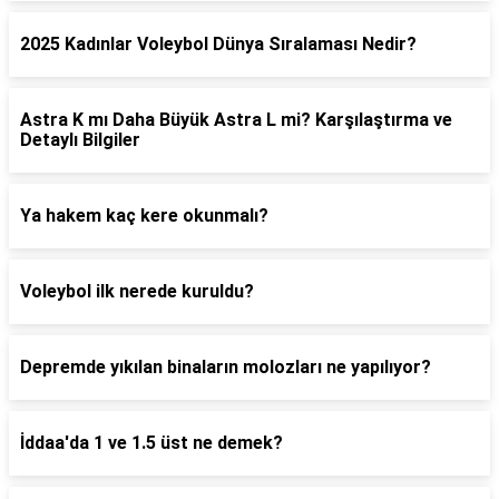
2025 Kadınlar Voleybol Dünya Sıralaması Nedir?
Astra K mı Daha Büyük Astra L mi? Karşılaştırma ve
Detaylı Bilgiler
Ya hakem kaç kere okunmalı?
Voleybol ilk nerede kuruldu?
Depremde yıkılan binaların molozları ne yapılıyor?
İddaa'da 1 ve 1.5 üst ne demek?