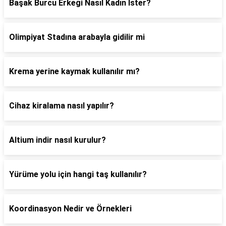
Başak Burcu Erkeği Nasıl Kadın İster?
Olimpiyat Stadına arabayla gidilir mi
Krema yerine kaymak kullanılır mı?
Cihaz kiralama nasıl yapılır?
Altium indir nasıl kurulur?
Yürüme yolu için hangi taş kullanılır?
Koordinasyon Nedir ve Örnekleri