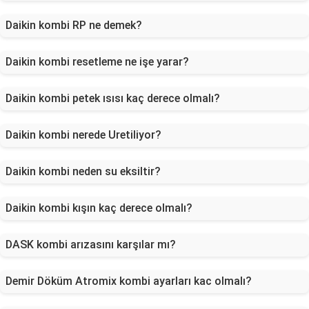
Daikin kombi RP ne demek?
Daikin kombi resetleme ne işe yarar?
Daikin kombi petek ısısı kaç derece olmalı?
Daikin kombi nerede Uretiliyor?
Daikin kombi neden su eksiltir?
Daikin kombi kışın kaç derece olmalı?
DASK kombi arızasını karşılar mı?
Demir Döküm Atromix kombi ayarları kac olmalı?