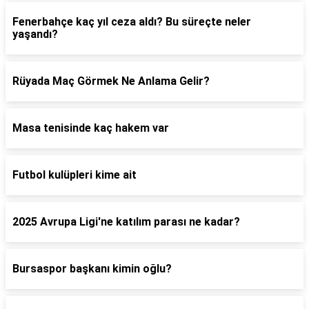
Fenerbahçe kaç yıl ceza aldı? Bu süreçte neler
yaşandı?
Rüyada Maç Görmek Ne Anlama Gelir?
Masa tenisinde kaç hakem var
Futbol kulüpleri kime ait
2025 Avrupa Ligi'ne katılım parası ne kadar?
Bursaspor başkanı kimin oğlu?