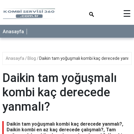
×
☰
Anasayfa
Anasayfa
Blog
Daikin tam yoğuşmalı kombi kaç derecede yanmal
Daikin tam yoğuşmalı
kombi kaç derecede
yanmalı?
Daikin tam yoğuşmalı kombi kaç derecede yanmalı?,
Daikin kombi en az kaç derecede çalışmalı?, Tam