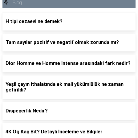
Blog
H tipi cezaevi ne demek?
Tam sayılar pozitif ve negatif olmak zorunda mı?
Dior Homme ve Homme Intense arasındaki fark nedir?
Yeşil çayın ithalatında ek mali yükümlülük ne zaman
getirildi?
Dispeçerlik Nedir?
4K Ög Kaç Bit? Detaylı İnceleme ve Bilgiler