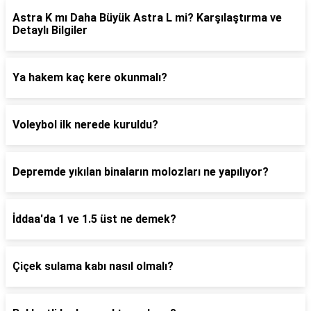
Astra K mı Daha Büyük Astra L mi? Karşılaştırma ve
Detaylı Bilgiler
Ya hakem kaç kere okunmalı?
Voleybol ilk nerede kuruldu?
Depremde yıkılan binaların molozları ne yapılıyor?
İddaa'da 1 ve 1.5 üst ne demek?
Çiçek sulama kabı nasıl olmalı?