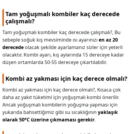
Tam yoğuşmalı kombiler kaç derecede
çalışmalı?
Tam yoğuşmalı kombiler kaç derecede çalışmalı?,
Bu
sebeple soğuk kış mevsiminde ısı ayarınızı
en az 20
derecede
olacak şekilde ayarlamanız sizler için yeterli
olacaktır. Kombi ayarı, kış aylarında 15 dereceye kadar
düşen ortamlarda 50-55 dereceye çıkartılabilir.
Kombi az yakması için kaç derece olmalı?
Kombi az yakması için kaç derece olmalı?,
Kısaca çok
daha az yakıt tüketimi için yoğuşmalı kombi önerilir.
Ancak yoğuşmalı kombilerin yoğuşma yapması için
yukarıda bahsettiğimiz gibi su sıcaklığının
yaklaşık
olarak 50°C üzerine çıkmaması gerekir
.