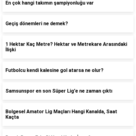
En çok hangi takımın şampiyonluğu var
Geçiş dönemleri ne demek?
1 Hektar Kaç Metre? Hektar ve Metrekare Arasındaki
İlişki
Futbolcu kendi kalesine gol atarsa ne olur?
Samsunspor en son Süper Lig'e ne zaman çıktı
Bolgesel Amator Lig Maçları Hangi Kanalda, Saat
Kaçta