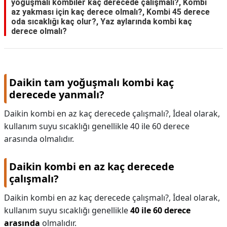
yoğuşmalı kombiler kaç derecede çalışmalı?, Kombi
az yakması için kaç derece olmalı?, Kombi 45 derece
oda sıcaklığı kaç olur?, Yaz aylarında kombi kaç
derece olmalı?
Daikin tam yoğuşmalı kombi kaç
derecede yanmalı?
Daikin kombi en az kaç derecede çalışmalı?, İdeal olarak,
kullanım suyu sıcaklığı genellikle 40 ile 60 derece
arasında olmalıdır.
Daikin kombi en az kaç derecede
çalışmalı?
Daikin kombi en az kaç derecede çalışmalı?,
İdeal olarak,
kullanım suyu sıcaklığı genellikle
40 ile 60 derece
arasında
olmalıdır.