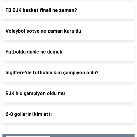
FB BJK basket finali ne zaman?
Voleybol sotve ne zaman kuruldu
Futbolda duble ne demek
İngiltere'de futbolda kim şampiyon oldu?
BJK hic şampiyon oldu mu
6-0 gollerini kim attı