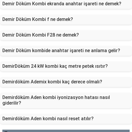
Demir Döküm Kombi ekranda anahtar işareti ne demek?
Demir Döküm Kombi f ne demek?
Demir Döküm Kombi F28 ne demek?
Demir Döküm kombide anahtar işareti ne anlama gelir?
DemirDöküm 24 kW kombi kaç metre petek ısıtır?
Demirdöküm Ademix kombi kaç derece olmalı?
Demirdöküm Aden kombi iyonizasyon hatası nasıl
giderilir?
Demirdöküm Aden kombi nasıl reset atılır?