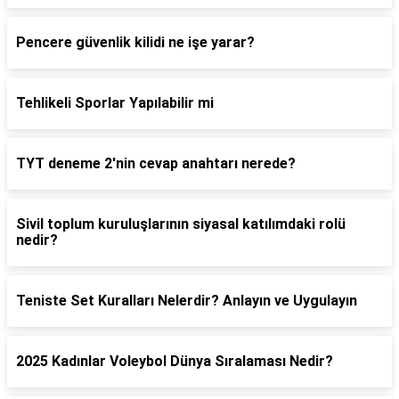
Pencere güvenlik kilidi ne işe yarar?
Tehlikeli Sporlar Yapılabilir mi
TYT deneme 2'nin cevap anahtarı nerede?
Sivil toplum kuruluşlarının siyasal katılımdaki rolü
nedir?
Teniste Set Kuralları Nelerdir? Anlayın ve Uygulayın
2025 Kadınlar Voleybol Dünya Sıralaması Nedir?